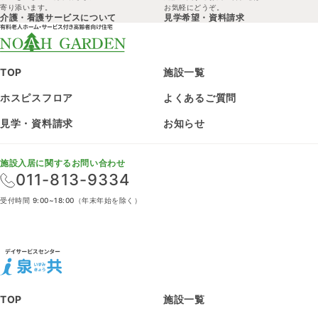
寄り添います。
お気軽にどうぞ。
介護・看護サービスについて
見学希望・
資料請求
TOP
施設一覧
ホスピスフロア
よくあるご質問
見学・資料請求
お知らせ
施設入居に関するお問い合わせ
011-813-9334
受付時間 9:00~18:00（年末年始を除く）
TOP
施設一覧