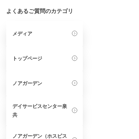
よくあるご質問のカテゴリ
メディア
トップページ
ノアガーデン
デイサービスセンター泉
共
ノアガーデン（ホスピス