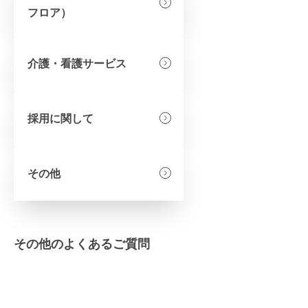
フロア）
介護・看護サービス
採用に関して
その他
その他のよくあるご質問