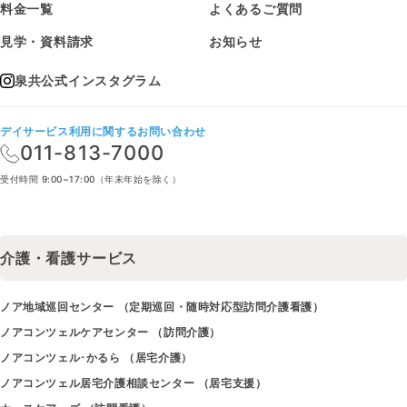
料金一覧
よくあるご質問
見学・資料請求
お知らせ
泉共公式インスタグラム
デイサービス利用に関するお問い合わせ
011-813-7000
受付時間 9:00~17:00（年末年始を除く）
介護・看護サービス
ノア地域巡回センター （定期巡回・随時対応型訪問介護看護）
ノアコンツェルケアセンター （訪問介護）
ノアコンツェル･かるら （居宅介護）
ノアコンツェル居宅介護相談センター （居宅支援）