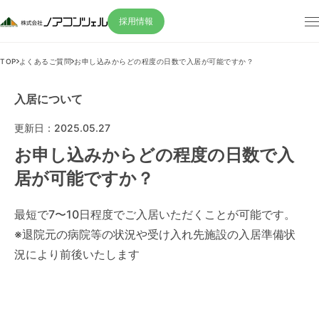
採用情報
TOP
よくあるご質問
お申し込みからどの程度の日数で入居が可能ですか？
入居について
更新日：2025.05.27
お申し込みからどの程度の日数で入
居が可能ですか？
最短で7〜10日程度でご入居いただくことが可能です。
※退院元の病院等の状況や受け入れ先施設の入居準備状
況により前後いたします