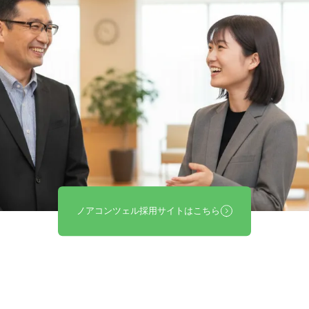
ノアコンツェル採用サイトはこちら