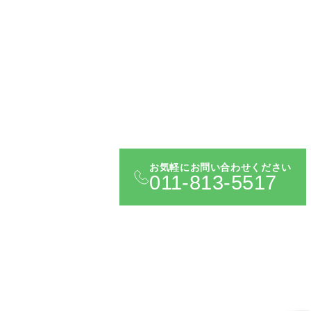
お気軽にお問い合わせください
011-813-5517