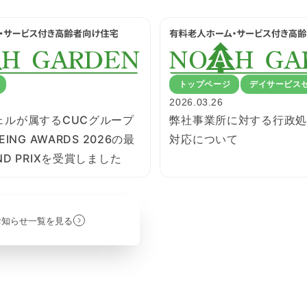
トップページ
デイサービス
2026.03.26
ェルが属するCUCグループ
弊社事業所に対する行政処
ING AWARDS 2026の最
対応について
ND PRIXを受賞しました
お知らせ一覧を見る