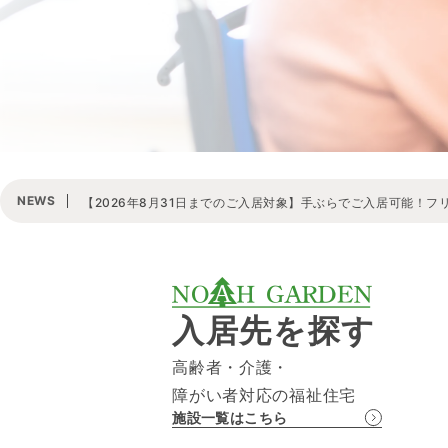
NEWS
【2026年8月31日までのご入居対象】手ぶらでご入居可能！フ
入居先を探す
高齢者・介護・
障がい者対応の福祉住宅
施設一覧はこちら