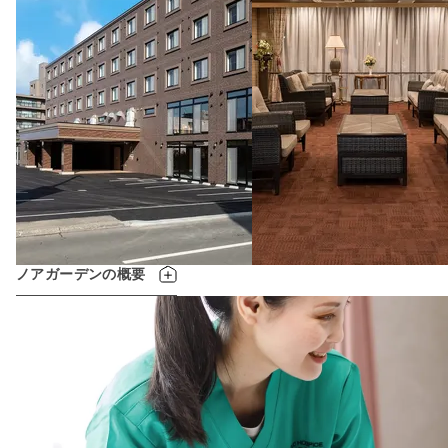
ノアガーデンの概要