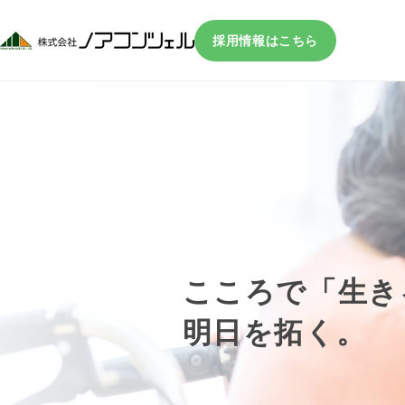
採用情報はこちら
こころで「生き
明日を拓く。