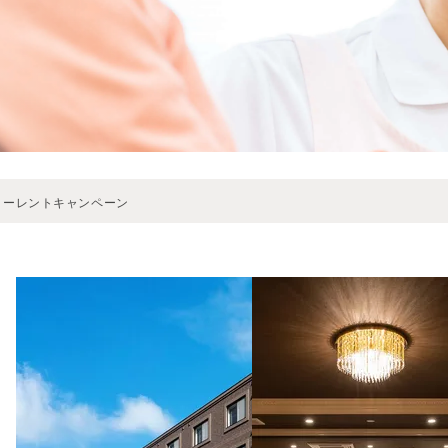
リーレントキャンペーン