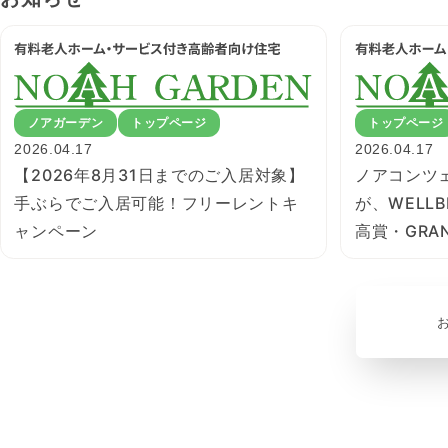
ノアガーデン
トップページ
トップページ
2026.04.17
2026.04.17
【2026年8月31日までのご入居対象】
ノアコンツ
手ぶらでご入居可能！フリーレントキ
が、WELLBE
ャンペーン
高賞・GRA