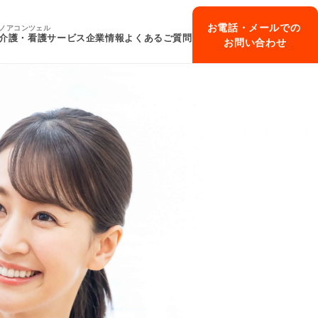
お電話・メールでの
ノアコンツェル
介護・看護サービス
企業情報
よくあるご質問
お問い合わせ