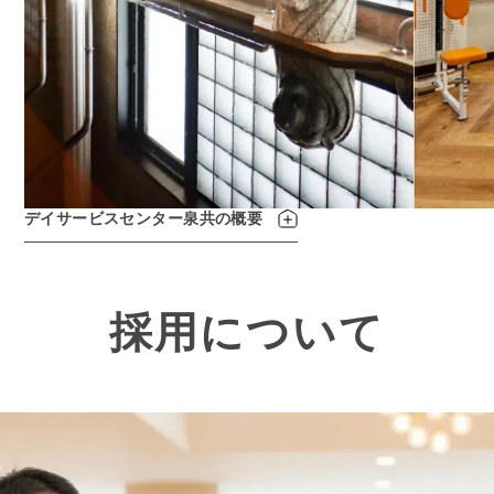
デイサービスセンター泉共の概要
採用について