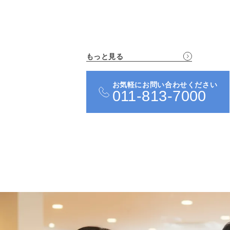
もっと見る
お気軽にお問い合わせください
011-813-7000