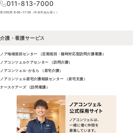
011-813-7000
受付時間 9:00~17:00（年末年始を除く）
介護・看護サービス
ノア地域巡回センター （定期巡回・随時対応型訪問介護看護）
ノアコンツェルケアセンター （訪問介護）
ノアコンツェル･かるら （居宅介護）
ノアコンツェル居宅介護相談センター （居宅支援）
ナースケアーズ （訪問看護）