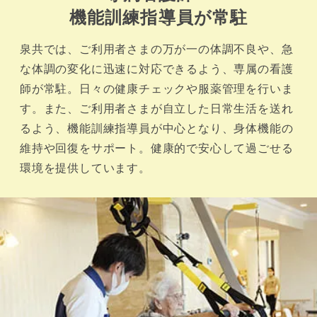
機能訓練指導員が常駐
泉共では、ご利用者さまの万が一の体調不良や、急
な体調の変化に迅速に対応できるよう、専属の看護
師が常駐。日々の健康チェックや服薬管理を行いま
す。また、ご利用者さまが自立した日常生活を送れ
るよう、機能訓練指導員が中心となり、身体機能の
維持や回復をサポート。健康的で安心して過ごせる
環境を提供しています。