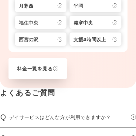
月寒西
平岡
福住中央
発寒中央
西宮の沢
支援4時間以上
料金一覧を見る
よくあるご質問
Q
デイサービスはどんな方が利用できますか？