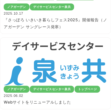
ノアガーデン
デイサービスセンター泉共
2025.10.17
『さっぽろ いきいき暮らしフェス2025』開催報告（ノ
アガーデン サングレース発寒）
ノアガーデン
デイサービスセンター泉共
トップページ
2025.06.02
Webサイトをリニューアルしました