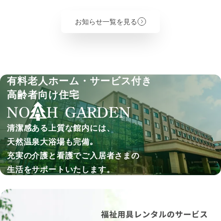
お知らせ一覧を見る
有料老人ホーム・サービス付き
高齢者向け住宅
清潔感ある上質な館内には、
天然温泉大浴場も完備｡
充実の介護と看護でご入居者さまの
生活をサポートいたします。