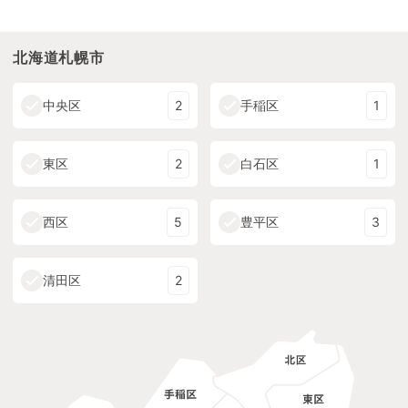
北海道札幌市
中央区
2
手稲区
1
東区
2
白石区
1
西区
5
豊平区
3
清田区
2