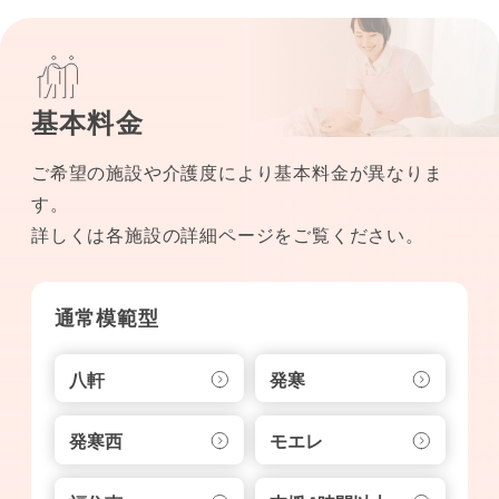
基本料金
ご希望の施設や介護度により基本料金が異なりま
す。
詳しくは各施設の詳細ページをご覧ください。
通常模範型
八軒
発寒
発寒西
モエレ