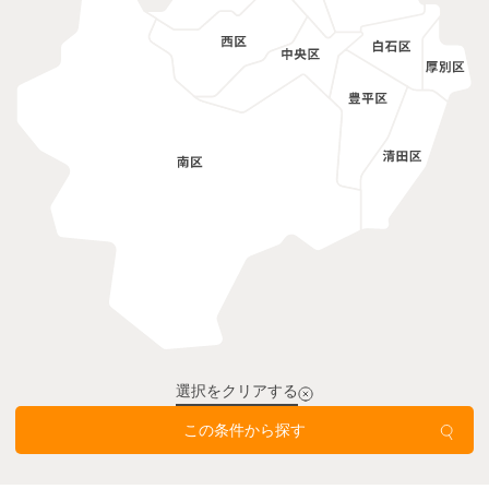
選択をクリアする
この条件から探す