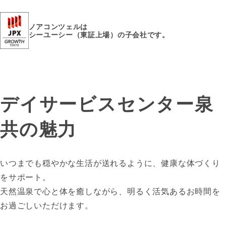
ノアコンツェルは
シーユーシー（東証上場）の子会社です。
デイサービスセンター泉
共の魅力
いつまでも穏やかな生活が送れるように、健康な体づくり
をサポート。
天然温泉で心と体を癒しながら、明るく活気あるお時間を
お過ごしいただけます。