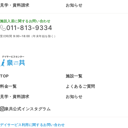
見学・資料請求
お知らせ
施設入居に関するお問い合わせ
011-813-9334
受付時間 9:00~18:00（年末年始を除く）
TOP
施設一覧
料金一覧
よくあるご質問
見学・資料請求
お知らせ
泉共公式インスタグラム
デイサービス利用に関するお問い合わせ