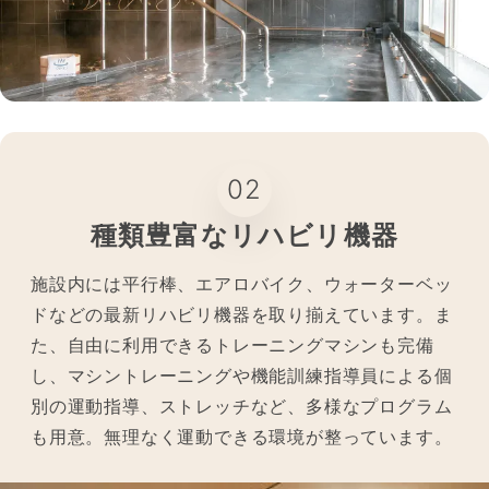
02
種類豊富なリハビリ機器
施設内には平行棒、エアロバイク、ウォーターベッ
ドなどの最新リハビリ機器を取り揃えています。ま
た、自由に利用できるトレーニングマシンも完備
し、マシントレーニングや機能訓練指導員による個
別の運動指導、ストレッチなど、多様なプログラム
も用意。無理なく運動できる環境が整っています。