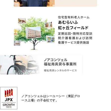
ノアコンツェルはシーユーシー（東証グロ
ース上場）
の子会社です。