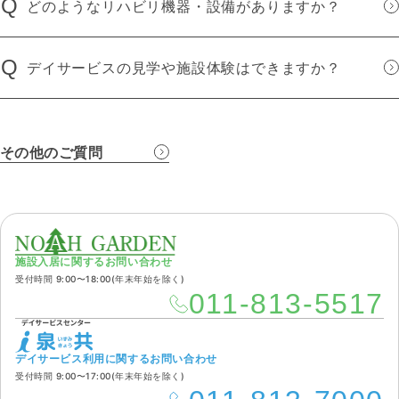
Q
どのようなリハビリ機器・設備がありますか？
Q
デイサービスの見学や施設体験はできますか？
その他のご質問
施設入居に関するお問い合わせ
受付時間 9:00〜18:00(年末年始を除く)
011-813-5517
デイサービス利用に関するお問い合わせ
受付時間 9:00〜17:00(年末年始を除く)