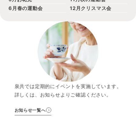
6月
春の運動会
12月
クリスマス会
泉共では定期的にイベントを実施しています。
詳しくは、お知らせよりご確認ください。
お知らせ一覧へ