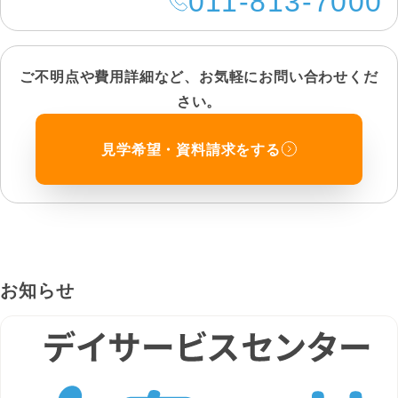
011-813-7000
ご不明点や費用詳細など、お気軽にお問い合わせくだ
さい。
見学希望・資料請求をする
お知らせ