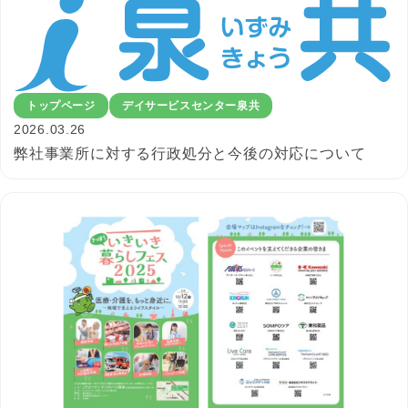
トップページ
デイサービスセンター泉共
2026.03.26
弊社事業所に対する行政処分と今後の対応について