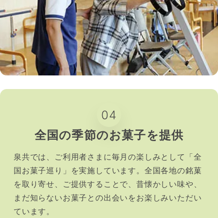
04
全国の季節のお菓子を提供
泉共では、ご利用者さまに毎月の楽しみとして「全
国お菓子巡り」を実施しています。全国各地の銘菓
を取り寄せ、ご提供することで、昔懐かしい味や、
まだ知らないお菓子との出会いをお楽しみいただい
ています。