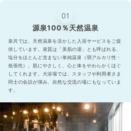
01
源泉100％天然温泉
泉共では、天然温泉を活かした入浴サービスをご提
供しています。泉質は「美肌の湯」とも呼ばれる、
塩分をほとんど含まない単純温泉（弱アルカリ性・
低張性）。肌にやさしく、心と体をやわらかくほぐ
してくれます。大浴場では、スタッフや利用者さま
同士の会話が弾み、自然な交流の場にもなっていま
す。