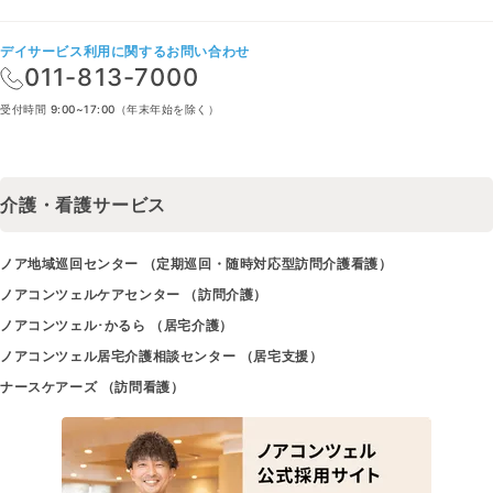
デイサービス利用に関するお問い合わせ
011-813-7000
受付時間 9:00~17:00（年末年始を除く）
介護・看護サービス
ノア地域巡回センター （定期巡回・随時対応型訪問介護看護）
ノアコンツェルケアセンター （訪問介護）
ノアコンツェル･かるら （居宅介護）
ノアコンツェル居宅介護相談センター （居宅支援）
ナースケアーズ （訪問看護）