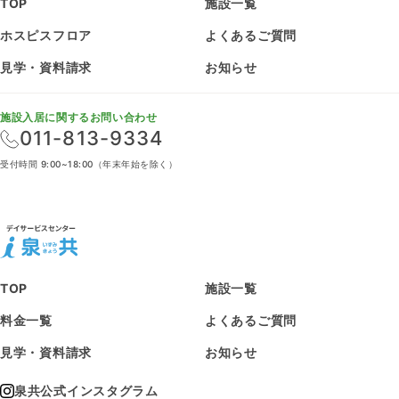
TOP
施設一覧
ホスピスフロア
よくあるご質問
見学・資料請求
お知らせ
施設入居に関するお問い合わせ
011-813-9334
受付時間 9:00~18:00（年末年始を除く）
TOP
施設一覧
料金一覧
よくあるご質問
見学・資料請求
お知らせ
泉共公式インスタグラム