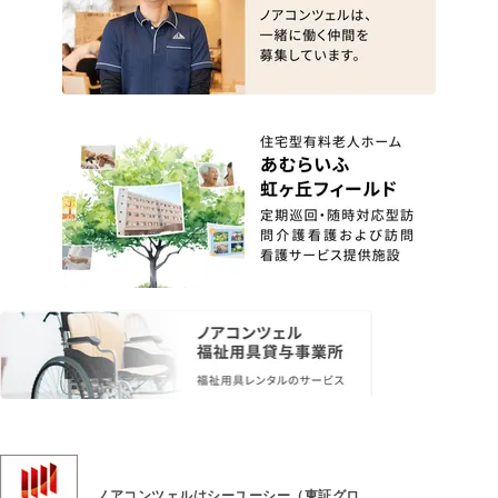
ノアコンツェルはシーユーシー（東証グロ