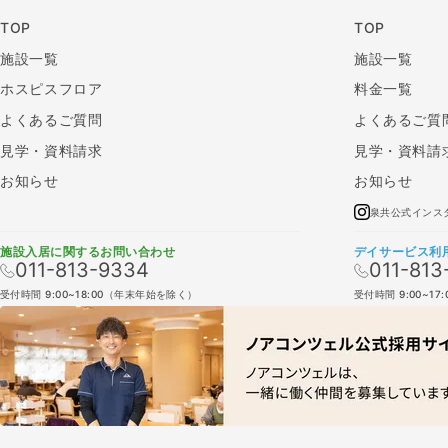
TOP
TOP
施設一覧
施設一覧
ホスピスフロア
料金一覧
よくあるご質問
よくあるご質
見学・資料請求
見学・資料請
お知らせ
お知らせ
泉共公式インス
施設入居に関するお問い合わせ
デイサービス利
011-813-9334
011-813
受付時間 9:00~18:00（年末年始を除く）
受付時間 9:00~1