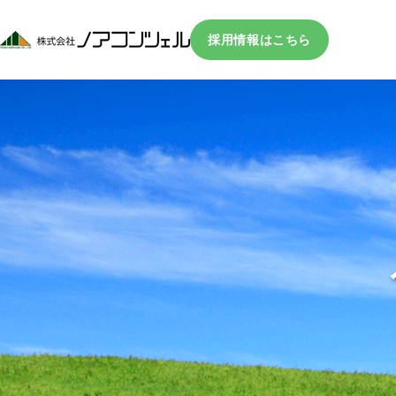
採用情報はこちら