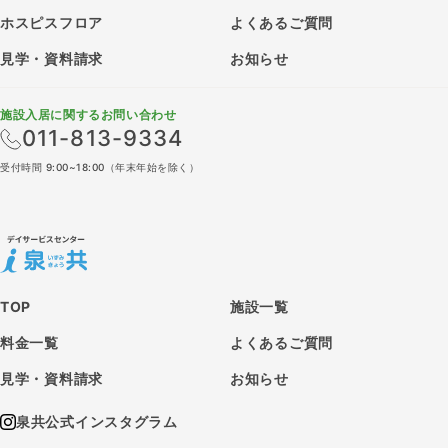
ホスピスフロア
よくあるご質問
見学・資料請求
お知らせ
施設入居に関するお問い合わせ
011-813-9334
受付時間 9:00~18:00（年末年始を除く）
TOP
施設一覧
料金一覧
よくあるご質問
見学・資料請求
お知らせ
泉共公式インスタグラム