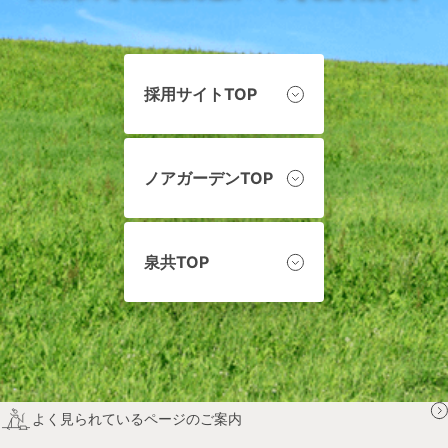
採用サイトTOP
ノアガーデンTOP
泉共TOP
よく見られているページのご案内