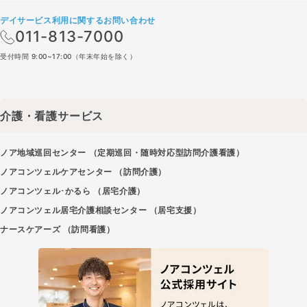
デイサービス利用に関するお問い合わせ
011-813-7000
受付時間 9:00~17:00（年末年始を除く）
介護・看護サービス
ノア地域巡回センター （定期巡回・随時対応型訪問介護看護）
ノアコンツェルケアセンター （訪問介護）
ノアコンツェル･かるら （居宅介護）
ノアコンツェル居宅介護相談センター （居宅支援）
ナースケアーズ （訪問看護）