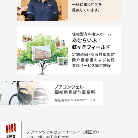
ノアコンツェルはシーユーシー（東証グロ
ース上場）
の子会社です。