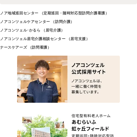
ノア地域巡回センター （定期巡回・随時対応型訪問介護看護）
ノアコンツェルケアセンター （訪問介護）
ノアコンツェル･かるら （居宅介護）
ノアコンツェル居宅介護相談センター （居宅支援）
ナースケアーズ （訪問看護）