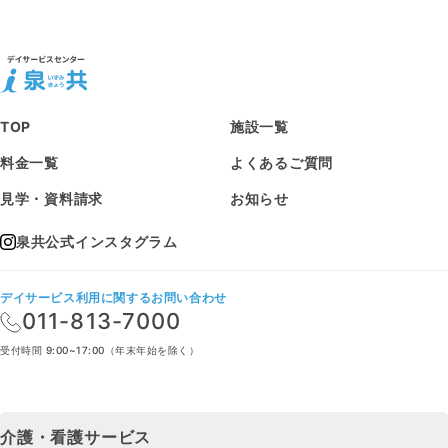
TOP
施設一覧
料金一覧
よくあるご質問
見学・資料請求
お知らせ
泉共公式インスタグラム
デイサービス利用に関するお問い合わせ
011-813-7000
受付時間 9:00~17:00（年末年始を除く）
介護・看護サービス