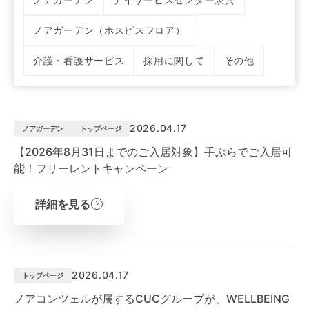
ノアガーデン（ホスピスフロア）
介護・看護サービス
採用に関して
その他
2026.04.17
ノアガーデン
トップページ
【2026年8月31日までのご入居対象】手ぶらでご入居可
能！フリーレントキャンペーン
詳細を見る
2026.04.17
トップページ
ノアコンツェルが属するCUCグループが、WELLBEING