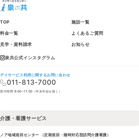
TOP
施設一覧
料金一覧
よくあるご質問
見学・資料請求
お知らせ
泉共公式インスタグラム
デイサービス利用に関するお問い合わせ
011-813-7000
受付時間 9:00~17:00（年末年始を除く）
介護・看護サービス
ノア地域巡回センター （定期巡回・随時対応型訪問介護看護）