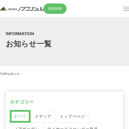
採用情報
INFORMATION
お知らせ一覧
TOP
お知らせ
カテゴリー
すべて
メディア
トップページ
ノアガーデン
デイサービスセンター泉共