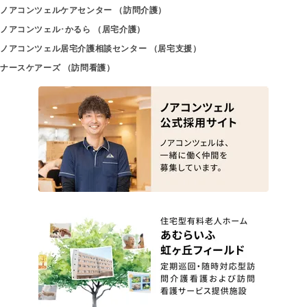
ノアコンツェルケアセンター （訪問介護）
ノアコンツェル･かるら （居宅介護）
ノアコンツェル居宅介護相談センター （居宅支援）
ナースケアーズ （訪問看護）