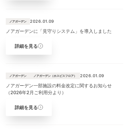
2026.01.09
ノアガーデン
ノアガーデンに「見守りシステム」を導入しました
詳細を見る
2026.01.09
ノアガーデン
ノアガーデン（ホスピスフロア）
ノアガーデン一部施設の料金改定に関するお知らせ
（2026年2月ご利用分より）
詳細を見る