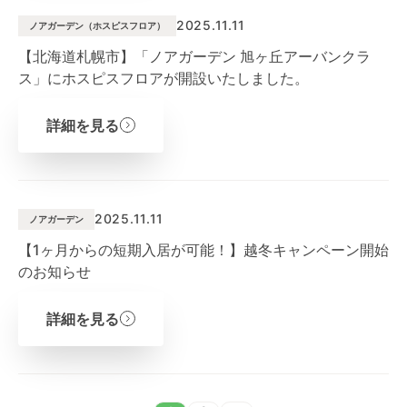
2025.11.11
ノアガーデン（ホスピスフロア）
【北海道札幌市】「ノアガーデン 旭ヶ丘アーバンクラ
ス」にホスピスフロアが開設いたしました。
詳細を見る
2025.11.11
ノアガーデン
【1ヶ月からの短期入居が可能！】越冬キャンペーン開始
のお知らせ
詳細を見る