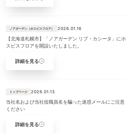
2026.01.16
ノアガーデン（ホスピスフロア）
【北海道札幌市】「ノアガーデン リブ・カシータ」にホ
スピスフロアを開設いたしました。
詳細を見る
2026.01.13
トップページ
当社名および当社役職員名を騙った迷惑メールにご注意
ください
詳細を見る