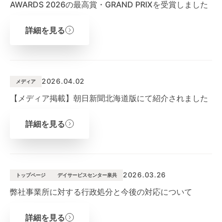
AWARDS 2026の最高賞・GRAND PRIXを受賞しました
詳細を見る
2026.04.02
メディア
【メディア掲載】朝日新聞北海道版にて紹介されました
詳細を見る
2026.03.26
トップページ
デイサービスセンター泉共
弊社事業所に対する行政処分と今後の対応について
詳細を見る