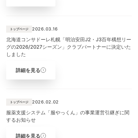
2026.03.16
トップページ
北海道コンサドーレ札幌「明治安田J2・J3百年構想リー
グの2026/2027シーズン」クラブパートナーに決定いた
しました
詳細を見る
2026.02.02
トップページ
服薬支援システム「服やっくん」の事業運営引継ぎに関
するお知らせ
詳細を見る