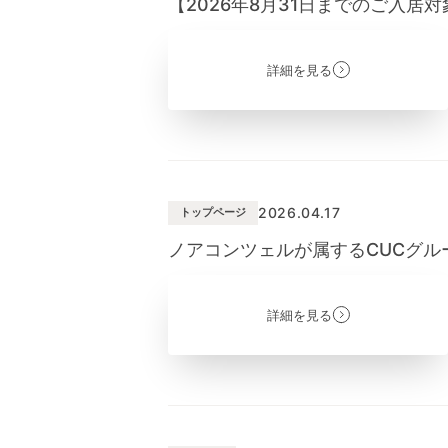
【2026年8月31日までのご入
詳細を見る
2026.04.17
トップページ
ノアコンツェルが属するCUCグループが
詳細を見る