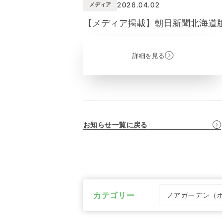
2026.04.02
メディア
【メディア掲載】朝日新聞北海道
詳細を見る
お知らせ一覧に戻る
カテゴリー
ノアガーデン（