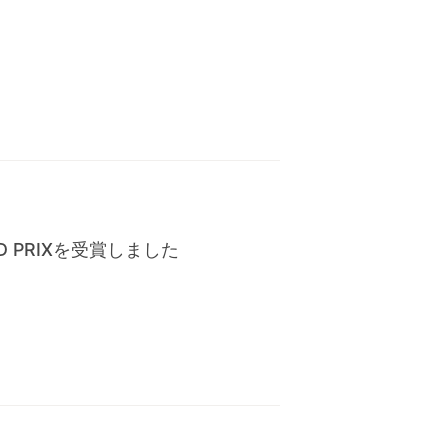
D PRIXを受賞しました