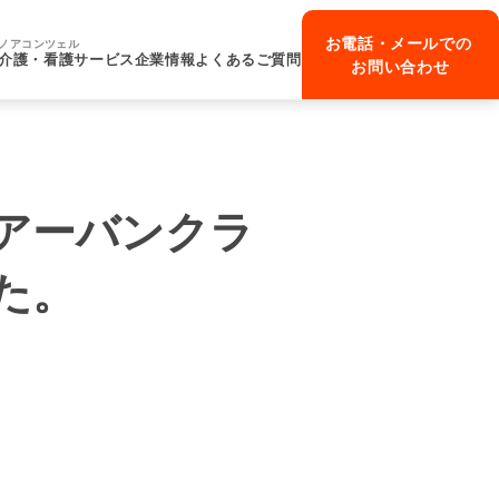
お電話・メールでの
ノアコンツェル
介護・看護サービス
企業情報
よくあるご質問
お問い合わせ
アーバンクラ
た。