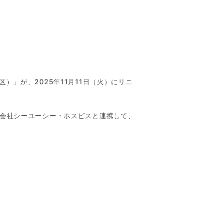
」が、2025年11月11日（火）にリニ
式会社シーユーシー・ホスピスと連携して、