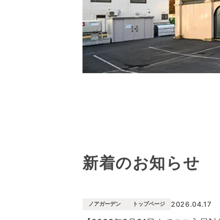
新着のお知らせ
2026.04.17
ノアガーデン
トップページ