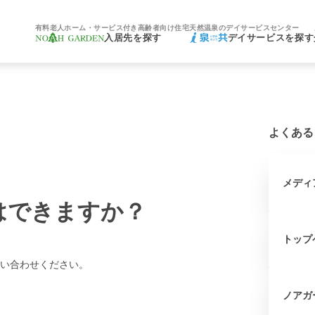
有料老人ホーム・サービス付き高齢者向け住宅
天然温泉のデイサービスセンター
入居先を探す
デイサービスを探す
よくある
メディ
はできますか？
トップ
い合わせください。
ノアガ