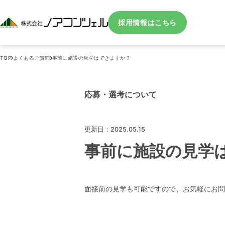
採用情報はこちら
TOP
よくあるご質問
事前に施設の見学はできますか？
応募・選考について
更新日：2025.05.15
事前に施設の見学
面接前の見学も可能ですので、お気軽にお問