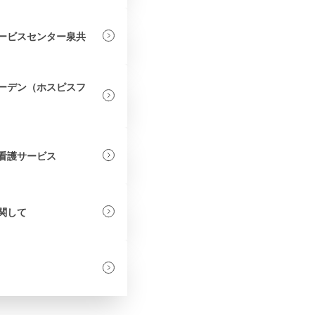
ービスセンター泉共
ーデン（ホスピスフ
看護サービス
関して