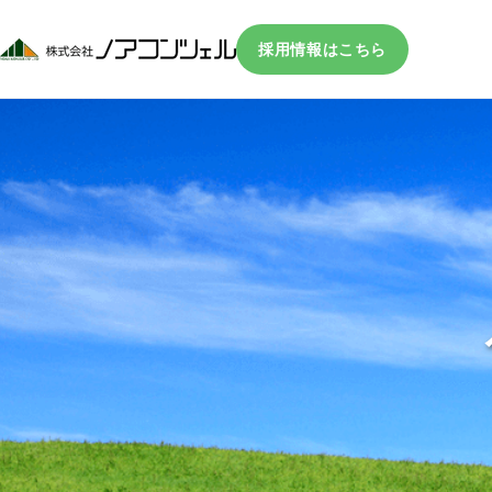
採用情報はこちら