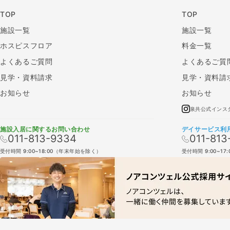
TOP
TOP
施設一覧
施設一覧
ホスピスフロア
料金一覧
よくあるご質問
よくあるご質
見学・資料請求
見学・資料請
お知らせ
お知らせ
泉共公式インス
施設入居に関するお問い合わせ
デイサービス利
011-813-9334
011-813
受付時間 9:00~18:00（年末年始を除く）
受付時間 9:00~1