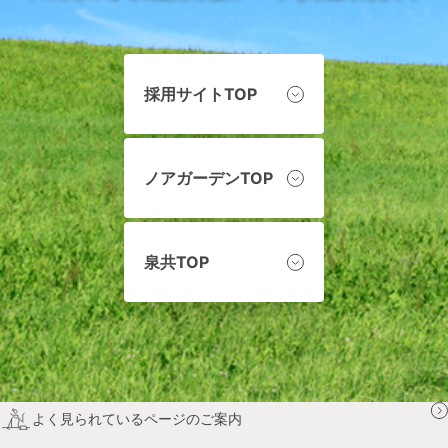
採用サイトTOP
ノアガーデンTOP
泉共TOP
よく見られているページのご案内