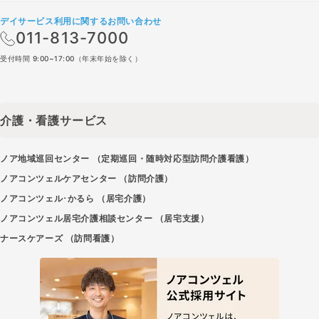
デイサービス利用に関するお問い合わせ
011-813-7000
受付時間 9:00~17:00（年末年始を除く）
介護・看護サービス
ノア地域巡回センター （定期巡回・随時対応型訪問介護看護）
ノアコンツェルケアセンター （訪問介護）
ノアコンツェル･かるら （居宅介護）
ノアコンツェル居宅介護相談センター （居宅支援）
ナースケアーズ （訪問看護）