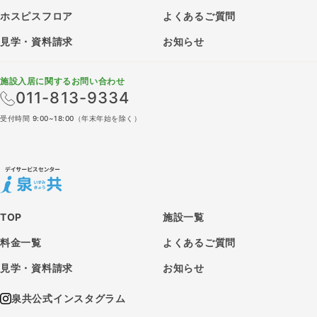
ホスピスフロア
よくあるご質問
見学・資料請求
お知らせ
施設入居に関するお問い合わせ
011-813-9334
受付時間 9:00~18:00（年末年始を除く）
TOP
施設一覧
料金一覧
よくあるご質問
見学・資料請求
お知らせ
泉共公式インスタグラム