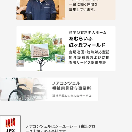
ノアコンツェルはシーユーシー（東証グロ
ース上場）
の子会社です。