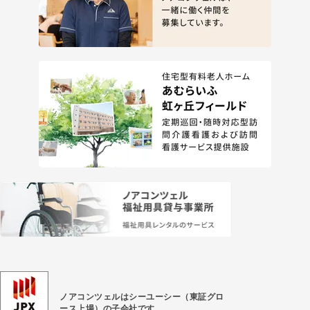
ノアコンツェルはシーユーシー（東証グロ
ース上場）
の子会社です。