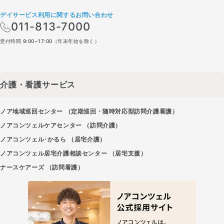
デイサービス利用に関するお問い合わせ
011-813-7000
受付時間 9:00~17:00（年末年始を除く）
介護・看護サービス
ノア地域巡回センター （定期巡回・随時対応型訪問介護看護）
ノアコンツェルケアセンター （訪問介護）
ノアコンツェル･かるら （居宅介護）
ノアコンツェル居宅介護相談センター （居宅支援）
ナースケアーズ （訪問看護）