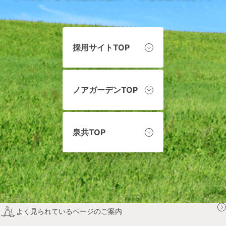
採用サイトTOP
ノアガーデンTOP
泉共TOP
よく見られているページのご案内