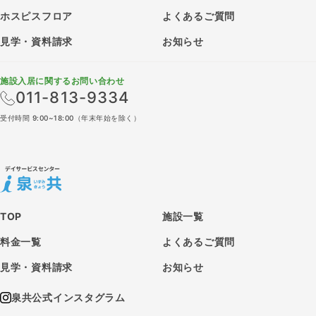
ホスピスフロア
よくあるご質問
見学・資料請求
お知らせ
施設入居に関するお問い合わせ
011-813-9334
受付時間 9:00~18:00（年末年始を除く）
TOP
施設一覧
料金一覧
よくあるご質問
見学・資料請求
お知らせ
泉共公式インスタグラム