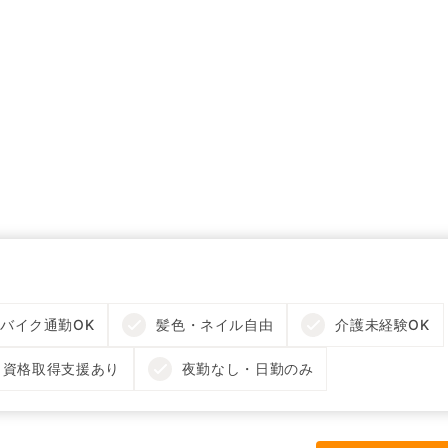
バイク通勤OK
髪色・ネイル自由
介護未経験OK
資格取得支援あり
夜勤なし・日勤のみ