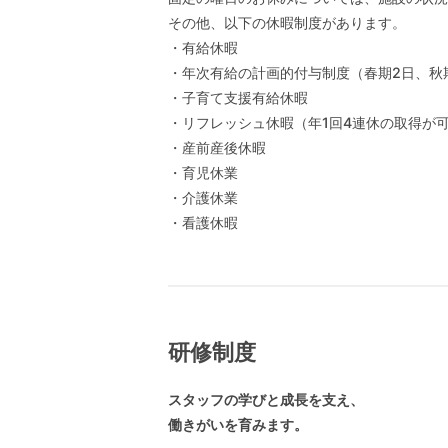
その他、以下の休暇制度があります。
・有給休暇
・年次有給の計画的付与制度（春期2日、秋
・子育て支援有給休暇
・リフレッシュ休暇（年1回4連休の取得が
・産前産後休暇
・育児休業
・介護休業
・看護休暇
研修制度
スタッフの学びと成長を支え、
働きがいを育みます。