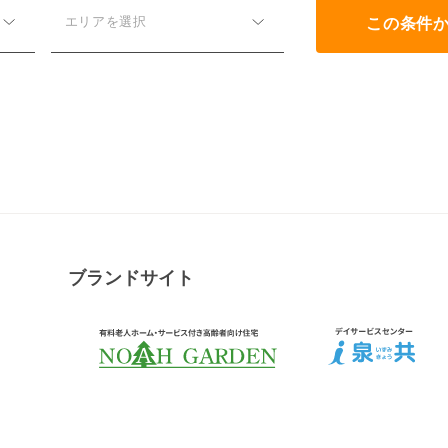
この条件
エリアを選択
ブランドサイト