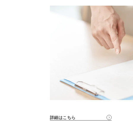
詳細はこちら