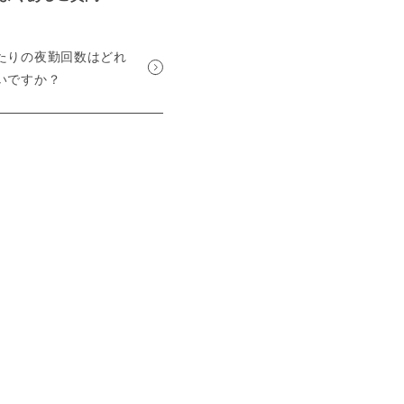
たりの夜勤回数はどれ
いですか？