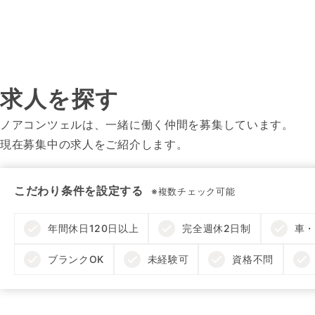
求人を探す
ノアコンツェルは、一緒に働く仲間を募集しています。
現在募集中の求人をご紹介します。
こだわり条件を設定する
※複数チェック可能
年間休日120日以上
完全週休2日制
車・
ブランクOK
未経験可
資格不問