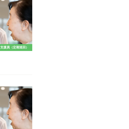
活支援員（定期巡回）