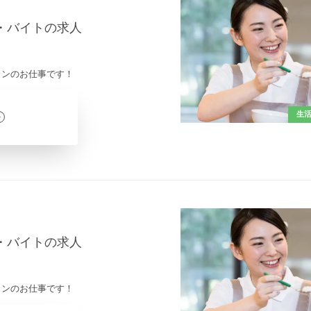
ト・バイトの求人
インのお仕事です！
生
ト・バイトの求人
インのお仕事です！