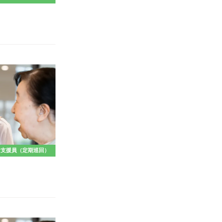
活支援員（定期巡回）