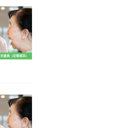
活支援員（定期巡回）