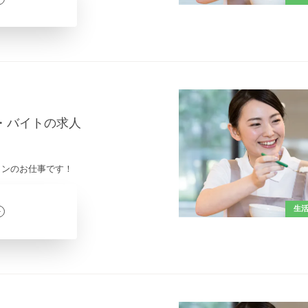
ト・バイトの求人
インのお仕事です！
生