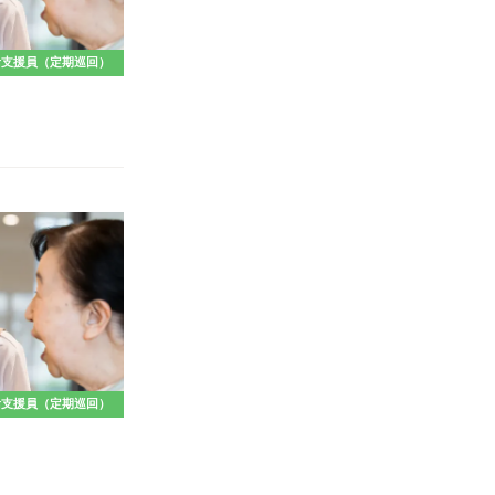
活支援員（定期巡回）
活支援員（定期巡回）