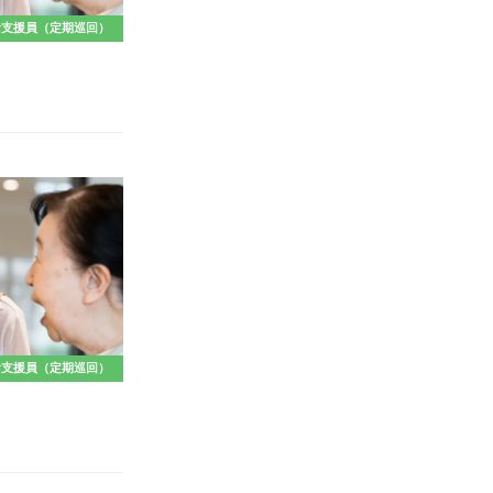
活支援員（定期巡回）
活支援員（定期巡回）