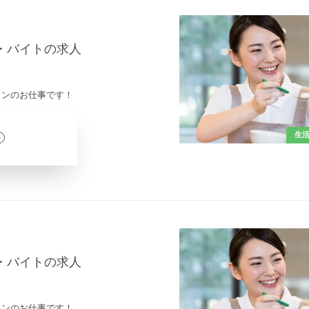
ト・バイトの求人
インのお仕事です！
生
ト・バイトの求人
インのお仕事です！