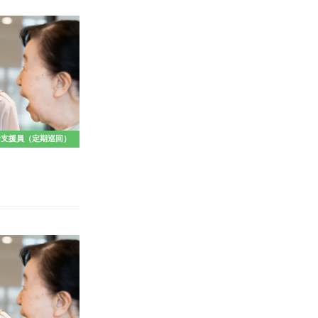
活支援員（定期巡回）