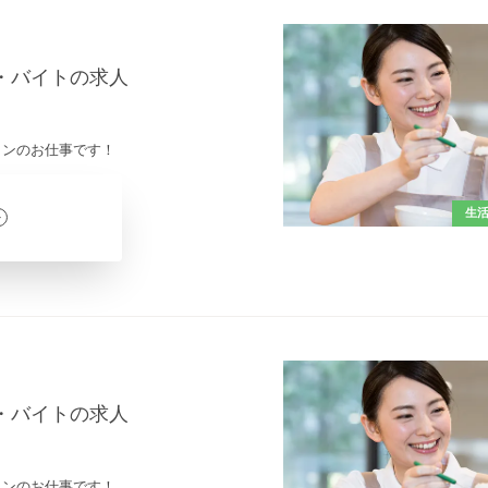
ト・バイトの求人
インのお仕事です！
生
ト・バイトの求人
インのお仕事です！