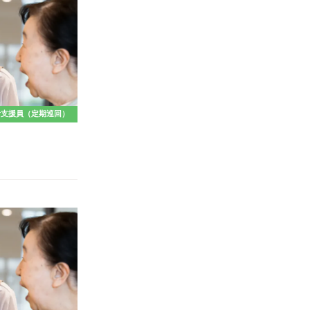
活支援員（定期巡回）