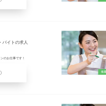
ト・バイトの求人
インのお仕事です！
生