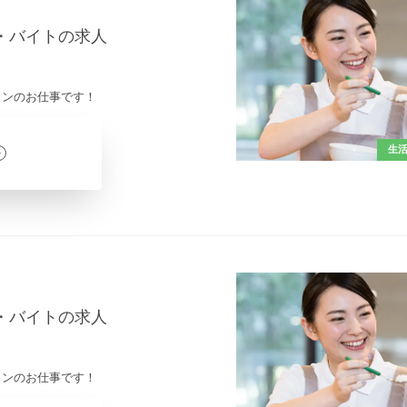
ト・バイトの求人
インのお仕事です！
生
ト・バイトの求人
インのお仕事です！