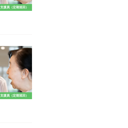
活支援員（定期巡回）
活支援員（定期巡回）