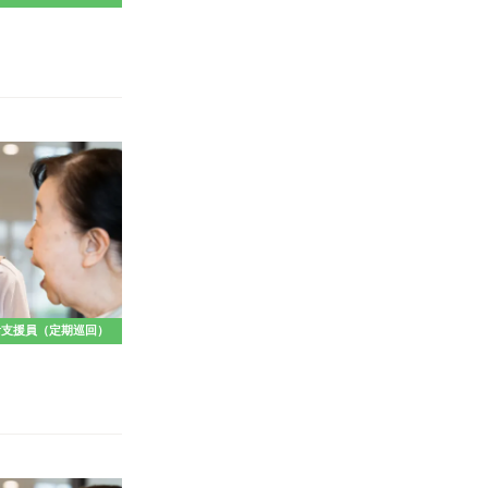
活支援員（定期巡回）