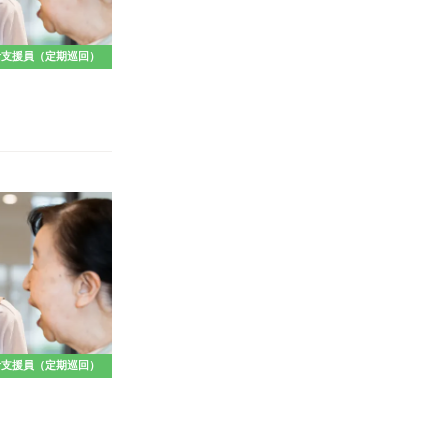
活支援員（定期巡回）
活支援員（定期巡回）