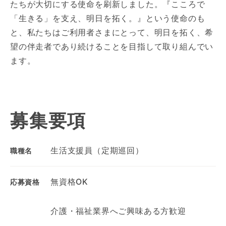
たちが大切にする使命を刷新しました。『こころで
「生きる」を支え、明日を拓く。』という使命のも
と、私たちはご利用者さまにとって、明日を拓く、希
望の伴走者であり続けることを目指して取り組んでい
ます。
募集要項
生活支援員（定期巡回）
職種名
無資格OK
応募資格
介護・福祉業界へご興味ある方歓迎