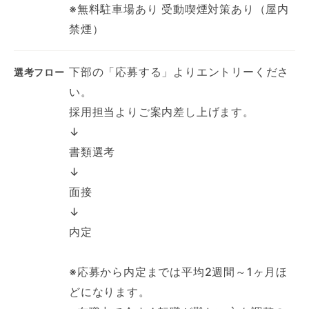
※無料駐車場あり 受動喫煙対策あり（屋内
禁煙）
下部の「応募する」よりエントリーくださ
選考フロー
い。
採用担当よりご案内差し上げます。
↓
書類選考
↓
面接
↓
内定
※応募から内定までは平均2週間～1ヶ月ほ
どになります。