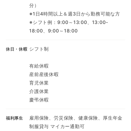
分）
※1日4時間以上＆週3日から勤務可能な方
※シフト例：9:00～13:00、13:00-
18:00、9:00～18:00
シフト制
休日・休暇
有給休暇
産前産後休暇
育児休業
介護休業
慶弔休暇
雇用保険、労災保険、健康保険、厚生年金
福利厚生
制服貸与 マイカー通勤可