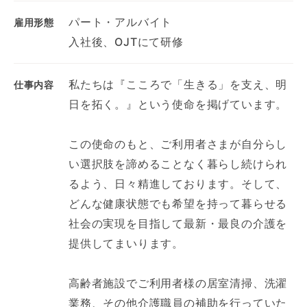
パート・アルバイト
雇用形態
入社後、OJTにて研修
私たちは『こころで「生きる」を支え、明
仕事内容
日を拓く。』という使命を掲げています。
この使命のもと、ご利用者さまが自分らし
い選択肢を諦めることなく暮らし続けられ
るよう、日々精進しております。そして、
どんな健康状態でも希望を持って暮らせる
社会の実現を目指して最新・最良の介護を
提供してまいります。
高齢者施設でご利用者様の居室清掃、洗濯
業務、その他介護職員の補助を行っていた