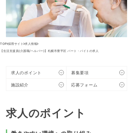
TOP
採用サイト
求人情報
【生活支援員(介護職/ヘルパー)】札幌市豊平区 パート・バイトの求人
求人のポイント
募集要項
施設紹介
応募フォーム
求人のポイント