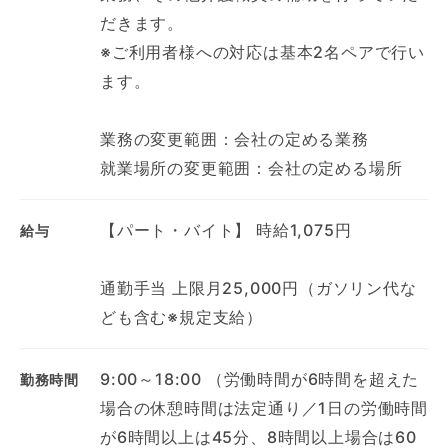
だきます。
※ご利用者様への対応は基本2名ペアで行い
ます。
業務の変更範囲：会社の定める業務
就業場所の変更範囲：会社の定める場所
【パート・バイト】 時給1,075円
給与
通勤手当 上限月25,000円（ガソリン代な
ども含む※規定支給）
9:00～18:00 （労働時間が6時間を超えた
勤務時間
場合の休憩時間は法定通り／1日の労働時間
が6時間以上は45分、8時間以上場合は60