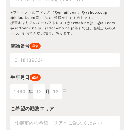
※フリーメールアドレス（@gmail.com、@yahoo.co.jp、
@icloud.com等）でのご登録をおすすめします。
携帯キャリアのメールアドレス（@ezweb.ne.jp、@au.com、
@softbank.ne.jp、@docomo.ne.jp等）では、当社からのメ
ールが受信できない場合があります。
電話番号
必須
生年月日
必須
年
月
日
ご希望の勤務エリア