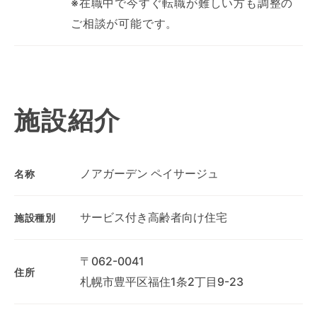
※在職中で今すぐ転職が難しい方も調整の
ご相談が可能です。
施設紹介
ノアガーデン ペイサージュ
名称
サービス付き高齢者向け住宅
施設種別
〒062-0041
住所
札幌市豊平区福住1条2丁目9-23