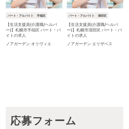
パート・アルバイト
手稲区
パート・アルバイト
清田区
【生活支援員(介護職/ヘルパ
【生活支援員(介護職/ヘルパ
ー)】札幌市手稲区 パート・バ
ー)】札幌市清田区 パート・バ
イトの求人
イトの求人
ノアガーデン オリヴィエ
ノアガーデン エリザベス
応募フォーム