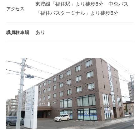
東豊線「福住駅」より徒歩6分 中央バス
アクセス
「福住バスターミナル」より徒歩6分
あり
職員駐車場