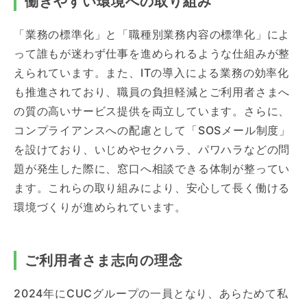
働きやすい環境への取り組み
「業務の標準化」と「職種別業務内容の標準化」によ
って誰もが迷わず仕事を進められるような仕組みが整
えられています。また、ITの導入による業務の効率化
も推進されており、職員の負担軽減とご利用者さまへ
の質の高いサービス提供を両立しています。さらに、
コンプライアンスへの配慮として「SOSメール制度」
を設けており、いじめやセクハラ、パワハラなどの問
題が発生した際に、窓口へ相談できる体制が整ってい
ます。これらの取り組みにより、安心して長く働ける
環境づくりが進められています。
ご利用者さま志向の理念
2024年にCUCグループの一員となり、あらためて私