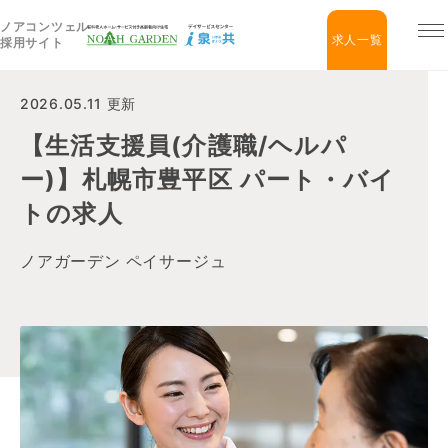
ノアコンツェル
福祉住宅NOAH GARDEN
求人一覧
採用サイト
2026.05.11 更新
【生活支援員(介護職/ヘルパ
ー)】札幌市豊平区 パート・バイ
トの求人
ノアガーデン ペイサージュ