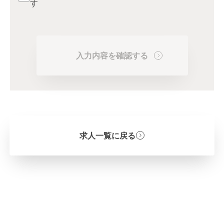
す
入力内容を確認する
求人一覧に戻る