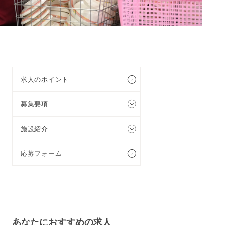
求人のポイント
募集要項
施設紹介
応募フォーム
あなたに
おすすめの求人