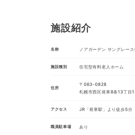
施設紹介
ノアガーデン サングレース
名称
住宅型有料老人ホーム
施設種別
〒063-0828
住所
札幌市西区発寒8条13丁目1-
JR「発寒駅」より徒歩5分
アクセス
あり
職員駐車場