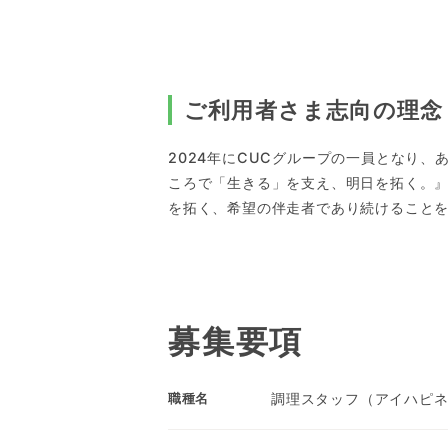
ご利用者さま志向の理念
2024年にCUCグループの一員となり
ころで「生きる」を支え、明日を拓く。
を拓く、希望の伴走者であり続けること
募集要項
調理スタッフ（アイハピ
職種名