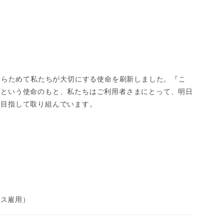
、あらためて私たちが大切にする使命を刷新しました。『こ
』という使命のもと、私たちはご利用者さまにとって、明日
を目指して取り組んでいます。
ネス雇用）