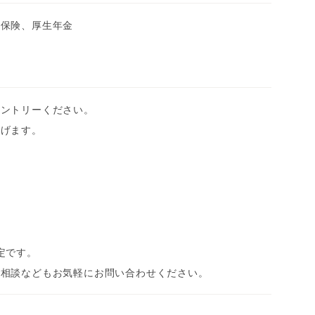
康保険、厚生年金
エントリーください。
上げます。
定です。
ご相談などもお気軽にお問い合わせください。