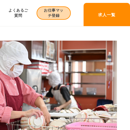
お仕事マッ
よくあるご
求人一覧
チ登録
質問