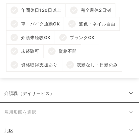
年間休日120日以上
完全週休2日制
車・バイク通勤OK
髪色・ネイル自由
介護未経験OK
ブランクOK
未経験可
資格不問
資格取得支援あり
夜勤なし・日勤のみ
介護職（デイサービス）
雇用形態を選択
北区