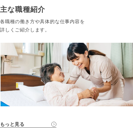
主な職種紹介
各職種の働き方や具体的な仕事内容を
詳しくご紹介します。
もっと見る