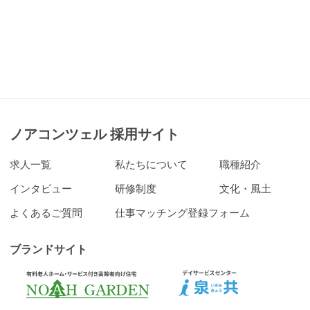
ノアコンツェル 採用サイト
求人一覧
私たちについて
職種紹介
インタビュー
研修制度
文化・風土
よくあるご質問
仕事マッチング登録フォーム
ブランドサイト