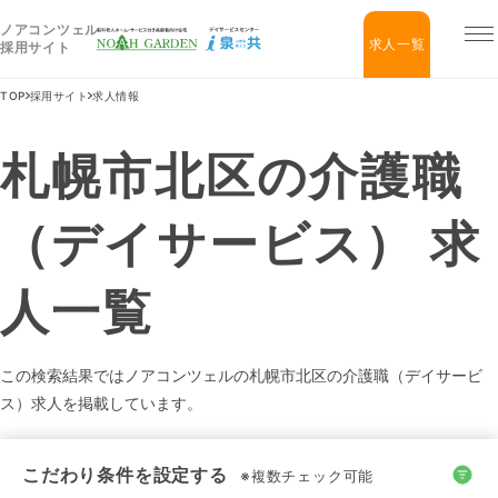
ノアコンツェル
福祉住宅NOAH GARDEN
求人一覧
採用サイト
TOP
採用サイト
求人情報
札幌市北区の介護職
（デイサービス） 求
人一覧
この検索結果ではノアコンツェルの札幌市北区の介護職（デイサービ
ス）求人を掲載しています。
こだわり条件を設定する
※複数チェック可能