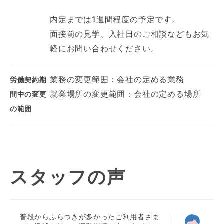
内定までは1週間程度の予定です。
面接前の見学、入社日のご相談などもお気
軽にお問い合わせください。
業務の変更範囲：会社の定める業務
労働契約期
就業場所の変更範囲：会社の定める場所
間中の変更
の範囲
スタッフの声
普段からふらつきが多かったご利用者さま