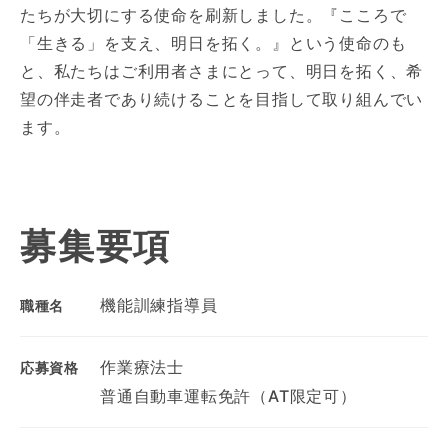
たちが大切にする使命を刷新しました。『こころで
「生きる」を支え、明日を拓く。』という使命のも
と、私たちはご利用者さまにとって、明日を拓く、希
望の伴走者であり続けることを目指して取り組んでい
ます。
募集要項
機能訓練指導員
職種名
作業療法士
応募資格
普通自動車運転免許（AT限定可）