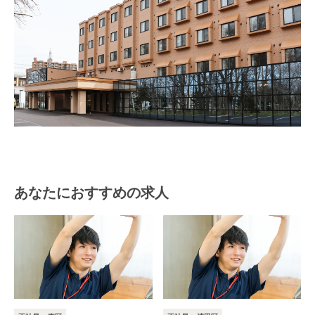
あなたにおすすめの求人