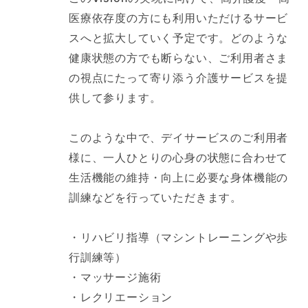
医療依存度の方にも利用いただけるサービ
スへと拡大していく予定です。どのような
健康状態の方でも断らない、ご利用者さま
の視点にたって寄り添う介護サービスを提
供して参ります。
このような中で、デイサービスのご利用者
様に、一人ひとりの心身の状態に合わせて
生活機能の維持・向上に必要な身体機能の
訓練などを行っていただきます。
・リハビリ指導（マシントレーニングや歩
行訓練等）
・マッサージ施術
・レクリエーション