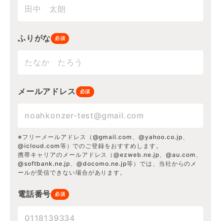
ふりがな
必須
メールアドレス
必須
※フリーメールアドレス（@gmail.com、@yahoo.co.jp、
@icloud.com等）でのご登録をおすすめします。
携帯キャリアのメールアドレス（@ezweb.ne.jp、@au.com、
@softbank.ne.jp、@docomo.ne.jp等）では、当社からのメ
ールが受信できない場合があります。
電話番号
必須