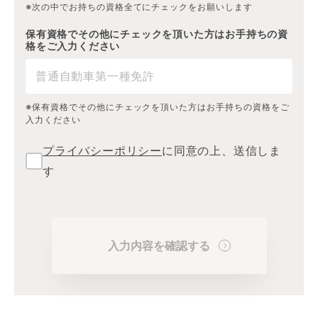
※次の中でお持ちの資格全てにチェックをお願いします
保有資格でその他にチェックを頂いた方はお手持ちの資
格をご入力ください
※保有資格でその他にチェックを頂いた方はお手持ちの資格をご
入力ください
プライバシーポリシー
に同意の上、送信しま
す
入力内容を確認する