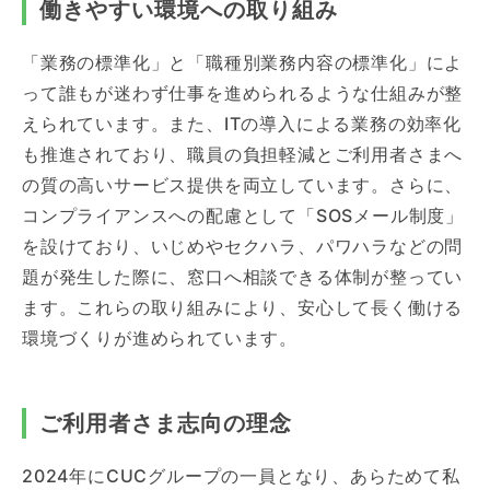
働きやすい環境への取り組み
「業務の標準化」と「職種別業務内容の標準化」によ
って誰もが迷わず仕事を進められるような仕組みが整
えられています。また、ITの導入による業務の効率化
も推進されており、職員の負担軽減とご利用者さまへ
の質の高いサービス提供を両立しています。さらに、
コンプライアンスへの配慮として「SOSメール制度」
を設けており、いじめやセクハラ、パワハラなどの問
題が発生した際に、窓口へ相談できる体制が整ってい
ます。これらの取り組みにより、安心して長く働ける
環境づくりが進められています。
ご利用者さま志向の理念
2024年にCUCグループの一員となり、あらためて私