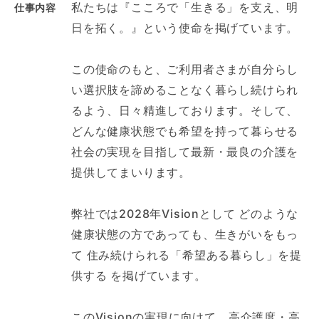
私たちは『こころで「生きる」を支え、明
仕事内容
日を拓く。』という使命を掲げています。
この使命のもと、ご利用者さまが自分らし
い選択肢を諦めることなく暮らし続けられ
るよう、日々精進しております。そして、
どんな健康状態でも希望を持って暮らせる
社会の実現を目指して最新・最良の介護を
提供してまいります。
弊社では2028年Visionとして どのような
健康状態の方であっても、生きがいをもっ
て 住み続けられる「希望ある暮らし」を提
供する を掲げています。
このVisionの実現に向けて、高介護度・高