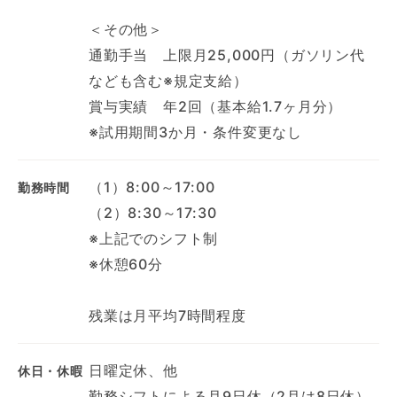
＜その他＞
通勤手当 上限月25,000円（ガソリン代
なども含む※規定支給）
賞与実績 年2回（基本給1.7ヶ月分）
※試用期間3か月・条件変更なし
（1）8:00～17:00
勤務時間
（2）8:30～17:30
※上記でのシフト制
※休憩60分
残業は月平均7時間程度
日曜定休、他
休日・休暇
勤務シフトによる月9日休（2月は8日休）