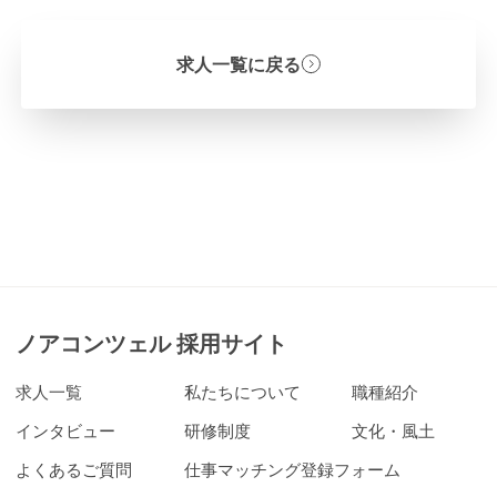
求人一覧に戻る
ノアコンツェル 採用サイト
求人一覧
私たちについて
職種紹介
インタビュー
研修制度
文化・風土
よくあるご質問
仕事マッチング登録フォーム