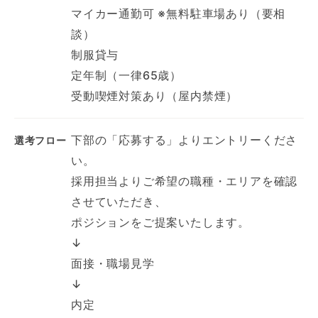
マイカー通勤可 ※無料駐車場あり（要相
談）
制服貸与
定年制（一律65歳）
受動喫煙対策あり（屋内禁煙）
下部の「応募する」よりエントリーくださ
選考フロー
い。
採用担当よりご希望の職種・エリアを確認
させていただき、
ポジションをご提案いたします。
↓
面接・職場見学
↓
内定