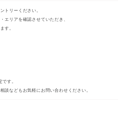
エントリーください。
種・エリアを確認させていただき、
します。
定です。
ご相談などもお気軽にお問い合わせください。