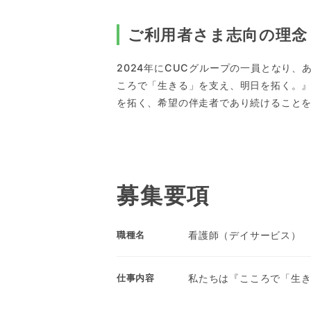
ご利用者さま志向の理念
2024年にCUCグループの一員となり
ころで「生きる」を支え、明日を拓く。
を拓く、希望の伴走者であり続けること
募集要項
看護師（デイサービス）
職種名
私たちは『こころで「生
仕事内容