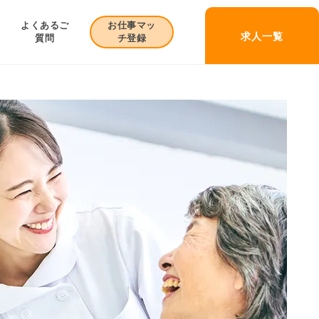
お仕事マッ
よくあるご
求人一覧
チ登録
質問