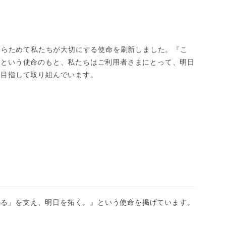
、あらためて私たちが大切にする使命を刷新しました。『こ
』という使命のもと、私たちはご利用者さまにとって、明日
を目指して取り組んでいます。
きる」を支え、明日を拓く。』という使命を掲げています。