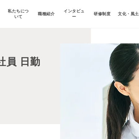
私たちにつ
インタビュ
職種紹介
研修制度
文化・風土
いて
ー
社員 日勤