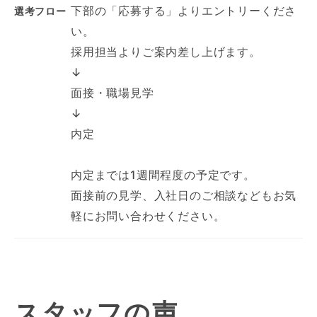
下部の「応募する」よりエントリーくださ
選考フロー
い。
採用担当よりご案内差し上げます。
↓
面接・職場見学
↓
内定
内定までは1週間程度の予定です。
面接前の見学、入社日のご相談などもお気
軽にお問い合わせください。
スタッフの声