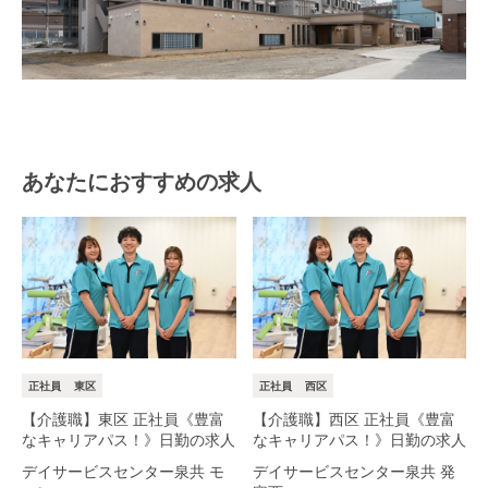
あなたにおすすめの求人
正社員
東区
正社員
西区
【介護職】東区 正社員《豊富
【介護職】西区 正社員《豊富
なキャリアパス！》日勤の求人
なキャリアパス！》日勤の求人
デイサービスセンター泉共 モ
デイサービスセンター泉共 発