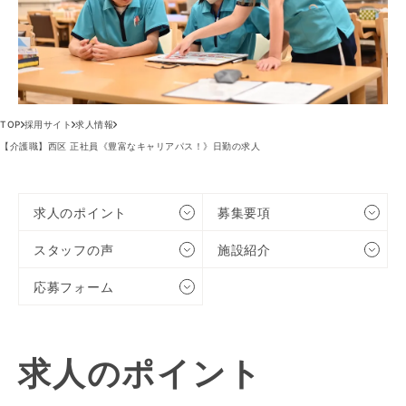
TOP
採用サイト
求人情報
【介護職】西区 正社員《豊富なキャリアパス！》日勤の求人
求人のポイント
募集要項
スタッフの声
施設紹介
応募フォーム
求人のポイント