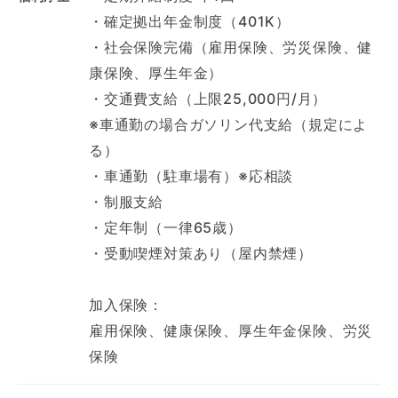
・確定拠出年金制度（401K）
・社会保険完備（雇用保険、労災保険、健
康保険、厚生年金）
・交通費支給（上限25,000円/月）
※車通勤の場合ガソリン代支給（規定によ
る）
・車通勤（駐車場有）※応相談
・制服支給
・定年制（一律65歳）
・受動喫煙対策あり（屋内禁煙）
加入保険：
雇用保険、健康保険、厚生年金保険、労災
保険