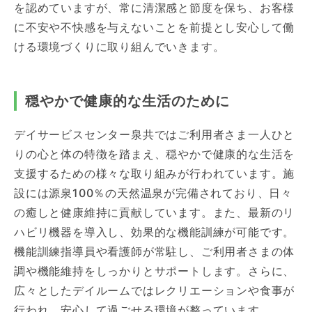
を認めていますが、常に清潔感と節度を保ち、お客様
に不安や不快感を与えないことを前提とし安心して働
ける環境づくりに取り組んでいきます。
穏やかで健康的な生活のために
デイサービスセンター泉共ではご利用者さま一人ひと
りの心と体の特徴を踏まえ、穏やかで健康的な生活を
支援するための様々な取り組みが行われています。施
設には源泉100％の天然温泉が完備されており、日々
の癒しと健康維持に貢献しています。また、最新のリ
ハビリ機器を導入し、効果的な機能訓練が可能です。
機能訓練指導員や看護師が常駐し、ご利用者さまの体
調や機能維持をしっかりとサポートします。さらに、
広々としたデイルームではレクリエーションや食事が
行われ、安心して過ごせる環境が整っています。