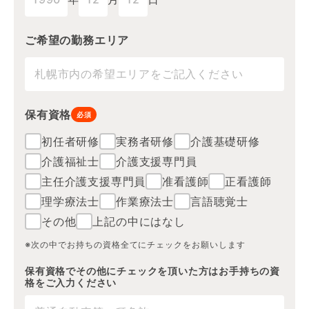
ご希望の勤務エリア
保有資格
必須
初任者研修
実務者研修
介護基礎研修
介護福祉士
介護支援専門員
主任介護支援専門員
准看護師
正看護師
理学療法士
作業療法士
言語聴覚士
その他
上記の中にはなし
※次の中でお持ちの資格全てにチェックをお願いします
保有資格でその他にチェックを頂いた方はお手持ちの資
格をご入力ください