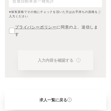
※保有資格でその他にチェックを頂いた方はお手持ちの資格をご
入力ください
プライバシーポリシー
に同意の上、送信しま
す
入力内容を確認する
求人一覧に戻る