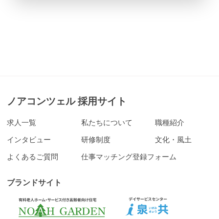
ノアコンツェル 採用サイト
求人一覧
私たちについて
職種紹介
インタビュー
研修制度
文化・風土
よくあるご質問
仕事マッチング登録フォーム
ブランドサイト