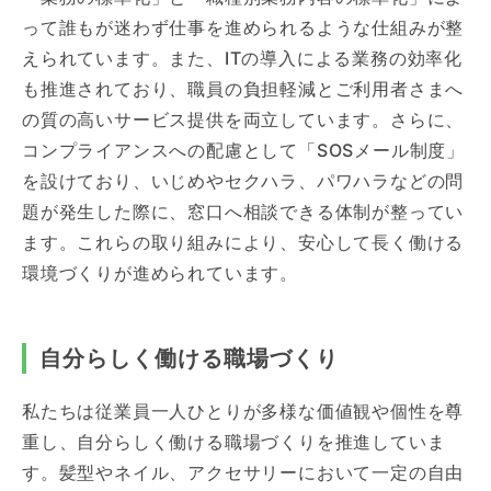
って誰もが迷わず仕事を進められるような仕組みが整
えられています。また、ITの導入による業務の効率化
も推進されており、職員の負担軽減とご利用者さまへ
の質の高いサービス提供を両立しています。さらに、
コンプライアンスへの配慮として「SOSメール制度」
を設けており、いじめやセクハラ、パワハラなどの問
題が発生した際に、窓口へ相談できる体制が整ってい
ます。これらの取り組みにより、安心して長く働ける
環境づくりが進められています。
自分らしく働ける職場づくり
私たちは従業員一人ひとりが多様な価値観や個性を尊
重し、自分らしく働ける職場づくりを推進していま
す。髪型やネイル、アクセサリーにおいて一定の自由