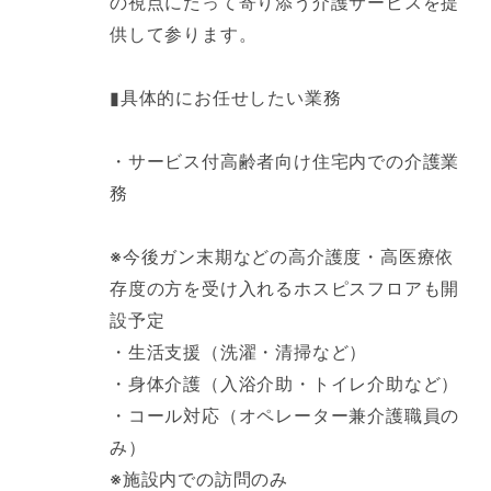
の視点にたって寄り添う介護サービスを提
供して参ります。
▮具体的にお任せしたい業務
・サービス付高齢者向け住宅内での介護業
務
※今後ガン末期などの高介護度・高医療依
存度の方を受け入れるホスピスフロアも開
設予定
・生活支援（洗濯・清掃など）
・身体介護（入浴介助・トイレ介助など）
・コール対応（オペレーター兼介護職員の
み）
※施設内での訪問のみ