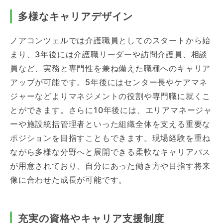
多様なキャリアデザイン
ノアコンツェルでは介護職員としてのスタートから始
まり、3年後には介護職リーダーや訪問介護員、相談
員など、実務と専門性を兼ね備えた職種へのキャリア
アップが可能です。5年後にはセンター長やケアマネ
ジャーなどよりマネジメントの役割や専門職に就くこ
とができます。さらに10年後には、エリアマネージャ
ーや施設統括管理者といった組織全体を支える重要な
ポジションを目指すこともできます。現場経験を重ね
ながら多様な分野へと展開できる柔軟なキャリアパス
が用意されており、自分にあった働き方や目指す将来
像に合わせた成長が可能です。
充実の資格やキャリア支援制度