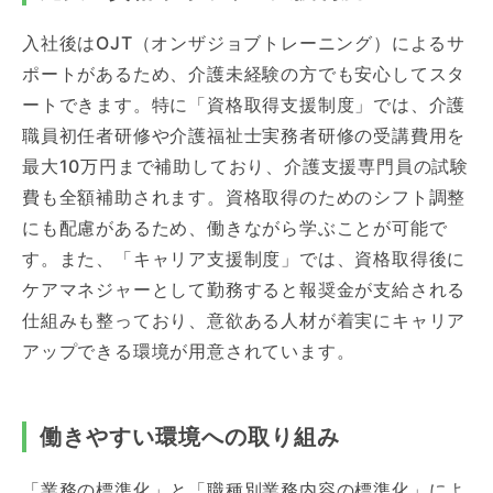
入社後はOJT（オンザジョブトレーニング）によるサ
ポートがあるため、介護未経験の方でも安心してスタ
ートできます。特に「資格取得支援制度」では、介護
職員初任者研修や介護福祉士実務者研修の受講費用を
最大10万円まで補助しており、介護支援専門員の試験
費も全額補助されます。資格取得のためのシフト調整
にも配慮があるため、働きながら学ぶことが可能で
す。また、「キャリア支援制度」では、資格取得後に
ケアマネジャーとして勤務すると報奨金が支給される
仕組みも整っており、意欲ある人材が着実にキャリア
アップできる環境が用意されています。
働きやすい環境への取り組み
「業務の標準化」と「職種別業務内容の標準化」によ