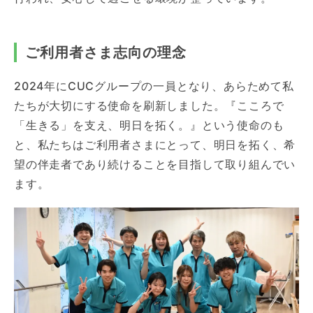
ご利用者さま志向の理念
2024年にCUCグループの一員となり、あらためて私
たちが大切にする使命を刷新しました。『こころで
「生きる」を支え、明日を拓く。』という使命のも
と、私たちはご利用者さまにとって、明日を拓く、希
望の伴走者であり続けることを目指して取り組んでい
ます。