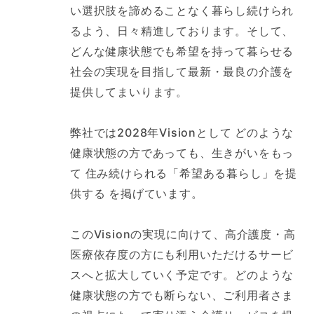
い選択肢を諦めることなく暮らし続けられ
るよう、日々精進しております。そして、
どんな健康状態でも希望を持って暮らせる
社会の実現を目指して最新・最良の介護を
提供してまいります。
弊社では2028年Visionとして どのような
健康状態の方であっても、生きがいをもっ
て 住み続けられる「希望ある暮らし」を提
供する を掲げています。
このVisionの実現に向けて、高介護度・高
医療依存度の方にも利用いただけるサービ
スへと拡大していく予定です。どのような
健康状態の方でも断らない、ご利用者さま