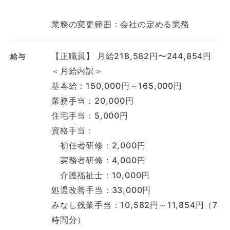
業務の変更範囲：会社の定める業務
【正職員】 月給218,582円〜244,854円
給与
＜月給内訳＞
基本給：150,000円～165,000円
業務手当：20,000円
住宅手当：5,000円
資格手当：
初任者研修：2,000円
実務者研修：4,000円
介護福祉士：10,000円
処遇改善手当：33,000円
みなし残業手当：10,582円～11,854円（7
時間分）