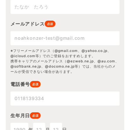
メールアドレス
必須
※フリーメールアドレス（@gmail.com、@yahoo.co.jp、
@icloud.com等）でのご登録をおすすめします。
携帯キャリアのメールアドレス（@ezweb.ne.jp、@au.com、
@softbank.ne.jp、@docomo.ne.jp等）では、当社からのメ
ールが受信できない場合があります。
電話番号
必須
生年月日
必須
年
月
日