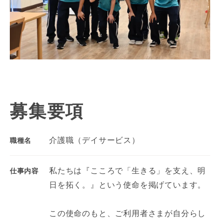
募集要項
介護職（デイサービス）
職種名
私たちは『こころで「生きる」を支え、明
仕事内容
日を拓く。』という使命を掲げています。
この使命のもと、ご利用者さまが自分らし