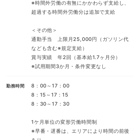
※時間外労働の有無にかかわらず支給し、
超過する時間外労働分は追加で支給
＜その他＞
通勤手当 上限月25,000円（ガソリン代
なども含む※規定支給）
賞与実績 年2回（基本給1.7ヶ月分）
※試用期間3か月・条件変更なし
8：00～17：00
勤務時間
8：15～17：15
8：30～17：30
1ケ月単位の変形労働時間制
※早番・遅番は、エリアにより時間の前後
あり