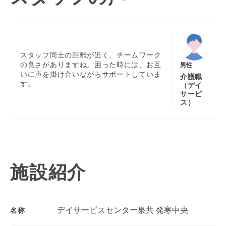
スタッフ同士の距離が近く、チームワーク
の良さがありますね。困った時には、お互
男性
いに声を掛け合いながらサポートしていま
介護職
す。
（デイ
サービ
ス）
施設紹介
デイサービスセンター泉共 発寒中央
名称