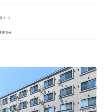
3-8
徒歩6分