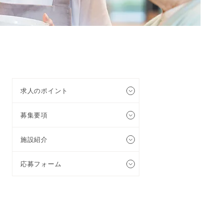
求人のポイント
募集要項
施設紹介
応募フォーム