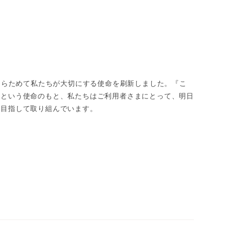
、あらためて私たちが大切にする使命を刷新しました。『こ
』という使命のもと、私たちはご利用者さまにとって、明日
を目指して取り組んでいます。