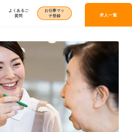
お仕事マッ
よくあるご
求人一覧
チ登録
質問