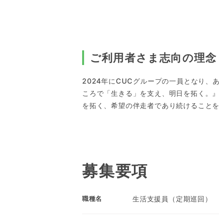
ご利用者さま志向の理念
2024年にCUCグループの一員となり
ころで「生きる」を支え、明日を拓く。
を拓く、希望の伴走者であり続けること
募集要項
生活支援員（定期巡回）
職種名