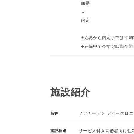
面接
↓
内定
※応募から内定までは平均
※在職中で今すぐ転職が難
施設紹介
ノアガーデン アビークロエ
名称
サービス付き高齢者向け住
施設種別