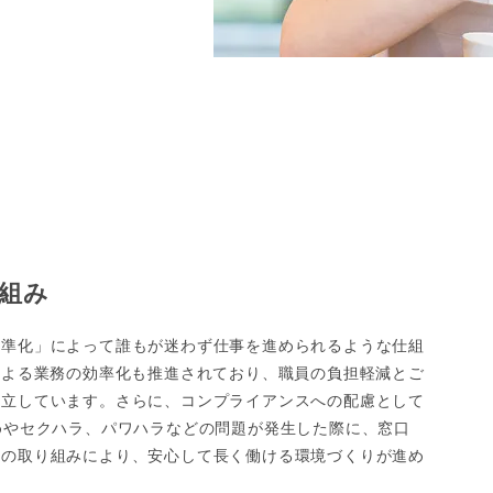
組み
標準化」によって誰もが迷わず仕事を進められるような仕組
による業務の効率化も推進されており、職員の負担軽減とご
両立しています。さらに、コンプライアンスへの配慮として
めやセクハラ、パワハラなどの問題が発生した際に、窓口
らの取り組みにより、安心して長く働ける環境づくりが進め