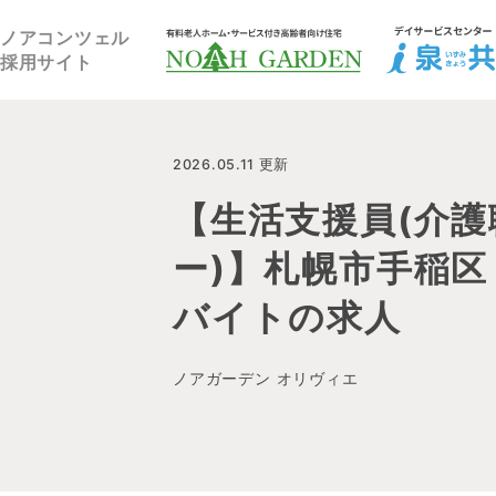
福祉住宅NOAH GARDEN
ノアコンツェル
採用サイト
2026.05.11 更新
【生活支援員(介護
ー)】札幌市手稲区
バイトの求人
ノアガーデン オリヴィエ