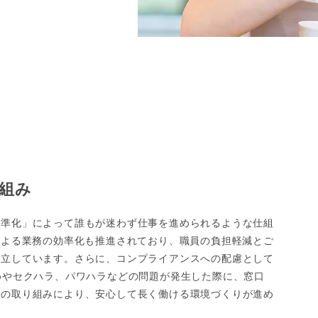
組み
標準化」によって誰もが迷わず仕事を進められるような仕組
による業務の効率化も推進されており、職員の負担軽減とご
両立しています。さらに、コンプライアンスへの配慮として
めやセクハラ、パワハラなどの問題が発生した際に、窓口
らの取り組みにより、安心して長く働ける環境づくりが進め