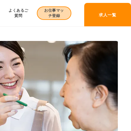
お仕事マッ
よくあるご
求人一覧
チ登録
質問