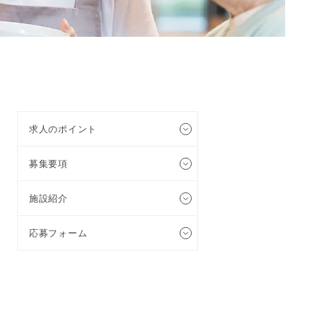
求人のポイント
募集要項
施設紹介
応募フォーム