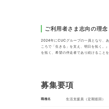
ご利用者さま志向の理念
2024年にCUCグループの一員となり
ころで「生きる」を支え、明日を拓く。
を拓く、希望の伴走者であり続けること
募集要項
生活支援員（定期巡回）
職種名