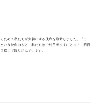
、あらためて私たちが大切にする使命を刷新しました。『こ
』という使命のもと、私たちはご利用者さまにとって、明日
を目指して取り組んでいます。