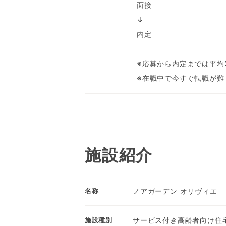
面接
↓
内定
※応募から内定までは平均
※在職中で今すぐ転職が難
施設紹介
ノアガーデン オリヴィエ
名称
サービス付き高齢者向け住
施設種別