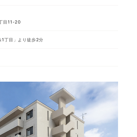
目11-20
条1丁目」より徒歩2分