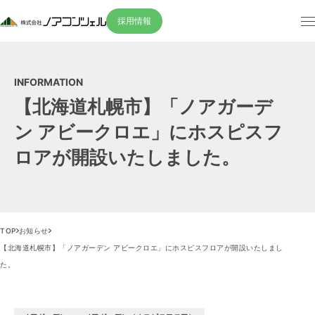
採用情報
INFORMATION
【北海道札幌市】「ノアガーデ
ン アビークロエ」にホスピスフ
ロアが開設いたしました。
TOP
お知らせ
【北海道札幌市】「ノアガーデン アビークロエ」にホスピスフロアが開設いたしまし
た。