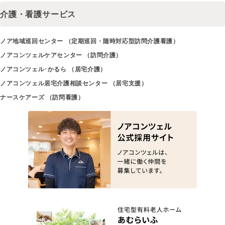
介護・看護サービス
ノア地域巡回センター （定期巡回・随時対応型訪問介護看護）
ノアコンツェルケアセンター （訪問介護）
ノアコンツェル･かるら （居宅介護）
ノアコンツェル居宅介護相談センター （居宅支援）
ナースケアーズ （訪問看護）