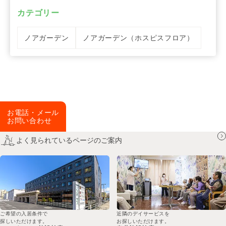
カテゴリー
ノアガーデン
ノアガーデン（ホスピスフロア）
お電話・メール
お問い合わせ
よく見られているページのご案内
ご希望の入居条件で
近隣のデイサービスを
探しいただけます。
お探しいただけます。