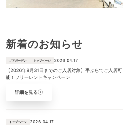
新着のお知らせ
2026.04.17
ノアガーデン
トップページ
【2026年8月31日までのご入居対象】手ぶらでご入居可
能！フリーレントキャンペーン
詳細を見る
2026.04.17
トップページ