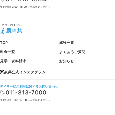
受付時間 9:00~18:00（年末年始を除く）
TOP
施設一覧
料金一覧
よくあるご質問
見学・資料請求
お知らせ
泉共公式インスタグラム
デイサービス利用に関するお問い合わせ
011-813-7000
受付時間 9:00~17:00（年末年始を除く）