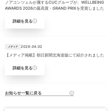
ノアコンツェルが属するCUCグループが、WELLBEING
AWARDS 2026の最高賞・GRAND PRIXを受賞しました
詳細を見る
2026.04.02
メディア
【メディア掲載】朝日新聞北海道版にて紹介されました
詳細を見る
お知らせ一覧に戻る