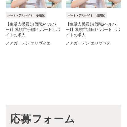
パート・アルバイト
手稲区
パート・アルバイト
清田区
【生活支援員(介護職/ヘルパ
【生活支援員(介護職/ヘルパ
ー)】札幌市手稲区 パート・バ
ー)】札幌市清田区 パート・バ
イトの求人
イトの求人
ノアガーデン オリヴィエ
ノアガーデン エリザベス
応募フォーム