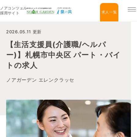
ノアコンツェル
福祉住宅NOAH GARDEN
求人一覧
採用サイト
2026.05.11 更新
【生活支援員(介護職/ヘルパ
ー)】札幌市中央区 パート・バイ
トの求人
ノアガーデン エレンクラッセ