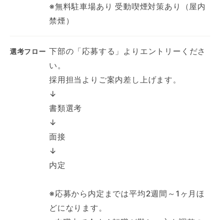
※無料駐車場あり 受動喫煙対策あり（屋内
禁煙）
下部の「応募する」よりエントリーくださ
選考フロー
い。
採用担当よりご案内差し上げます。
↓
書類選考
↓
面接
↓
内定
※応募から内定までは平均2週間～1ヶ月ほ
どになります。