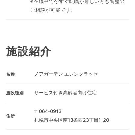
※在職中で今すぐ転職が難しい方も調整の
ご相談が可能です。
施設紹介
ノアガーデン エレンクラッセ
名称
サービス付き高齢者向け住宅
施設種別
〒064-0913
住所
札幌市中央区南13条西23丁目1-20