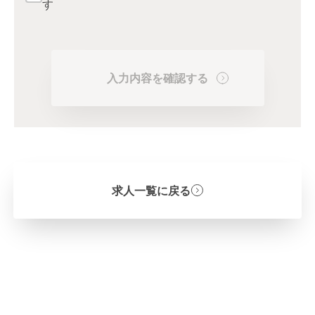
す
入力内容を確認する
求人一覧に戻る