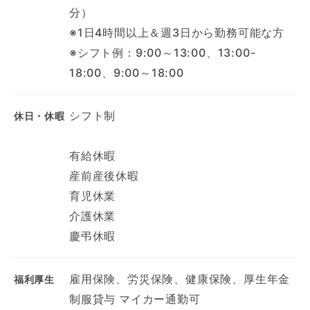
分）
※1日4時間以上＆週3日から勤務可能な方
※シフト例：9:00～13:00、13:00-
18:00、9:00～18:00
シフト制
休日・休暇
有給休暇
産前産後休暇
育児休業
介護休業
慶弔休暇
雇用保険、労災保険、健康保険、厚生年金
福利厚生
制服貸与 マイカー通勤可