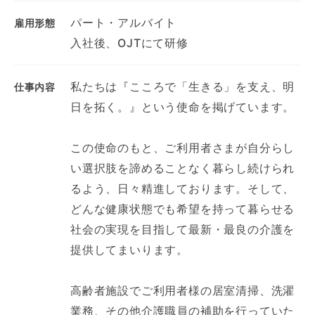
パート・アルバイト
雇用形態
入社後、OJTにて研修
私たちは『こころで「生きる」を支え、明
仕事内容
日を拓く。』という使命を掲げています。
この使命のもと、ご利用者さまが自分らし
い選択肢を諦めることなく暮らし続けられ
るよう、日々精進しております。そして、
どんな健康状態でも希望を持って暮らせる
社会の実現を目指して最新・最良の介護を
提供してまいります。
高齢者施設でご利用者様の居室清掃、洗濯
業務、その他介護職員の補助を行っていた