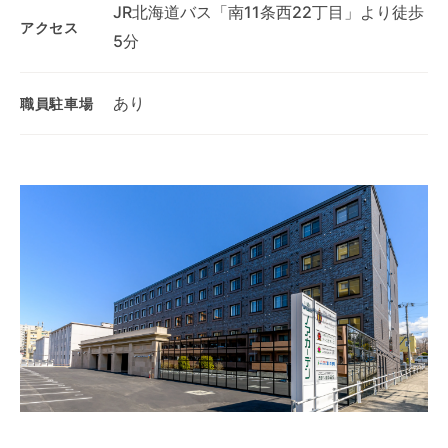
JR北海道バス「南11条西22丁目」より徒歩
アクセス
5分
あり
職員駐車場