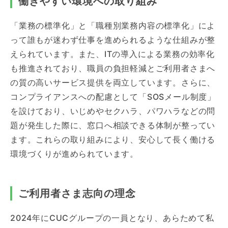
働きやすい環境への取り組み
「業務の標準化」と「職種別業務内容の標準化」によ
って誰もが迷わず仕事を進められるような仕組みが整
えられています。また、ITの導入による業務の効率化
も推進されており、職員の負担軽減とご利用者さまへ
の質の高いサービス提供を両立しています。さらに、
コンプライアンスへの配慮として「SOSメール制度」
を設けており、いじめやセクハラ、パワハラなどの問
題が発生した際に、窓口へ相談できる体制が整ってい
ます。これらの取り組みにより、安心して長く働ける
環境づくりが進められています。
ご利用者さま志向の理念
2024年にCUCグループの一員となり、あらためて私