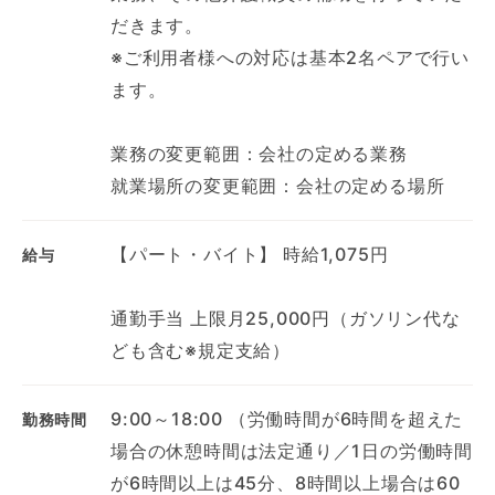
だきます。
※ご利用者様への対応は基本2名ペアで行い
ます。
業務の変更範囲：会社の定める業務
就業場所の変更範囲：会社の定める場所
【パート・バイト】 時給1,075円
給与
通勤手当 上限月25,000円（ガソリン代な
ども含む※規定支給）
9:00～18:00 （労働時間が6時間を超えた
勤務時間
場合の休憩時間は法定通り／1日の労働時間
が6時間以上は45分、8時間以上場合は60