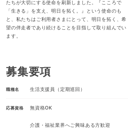
たちが大切にする使命を刷新しました。『こころで
「生きる」を支え、明日を拓く。』という使命のも
と、私たちはご利用者さまにとって、明日を拓く、希
望の伴走者であり続けることを目指して取り組んでい
ます。
募集要項
生活支援員（定期巡回）
職種名
無資格OK
応募資格
介護・福祉業界へご興味ある方歓迎