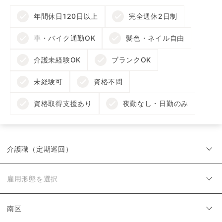
年間休日120日以上
完全週休2日制
車・バイク通勤OK
髪色・ネイル自由
介護未経験OK
ブランクOK
未経験可
資格不問
資格取得支援あり
夜勤なし・日勤のみ
介護職（定期巡回）
雇用形態を選択
南区