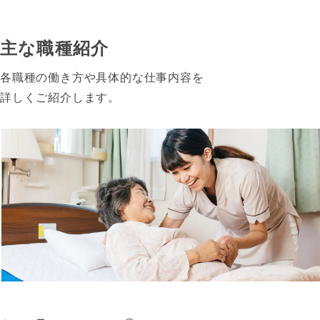
主な職種紹介
各職種の働き方や具体的な仕事内容を
詳しくご紹介します。