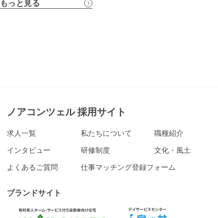
もっと見る
ノアコンツェル 採用サイト
求人一覧
私たちについて
職種紹介
インタビュー
研修制度
文化・風土
よくあるご質問
仕事マッチング登録フォーム
ブランドサイト