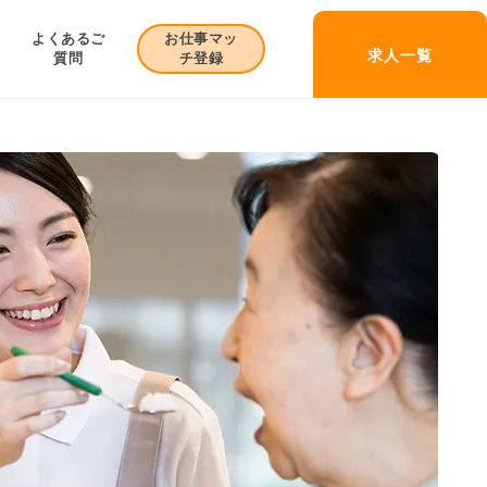
お仕事マッ
よくあるご
求人一覧
チ登録
質問