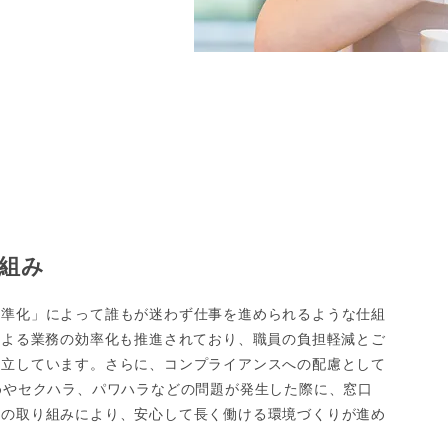
組み
標準化」によって誰もが迷わず仕事を進められるような仕組
による業務の効率化も推進されており、職員の負担軽減とご
両立しています。さらに、コンプライアンスへの配慮として
めやセクハラ、パワハラなどの問題が発生した際に、窓口
らの取り組みにより、安心して長く働ける環境づくりが進め