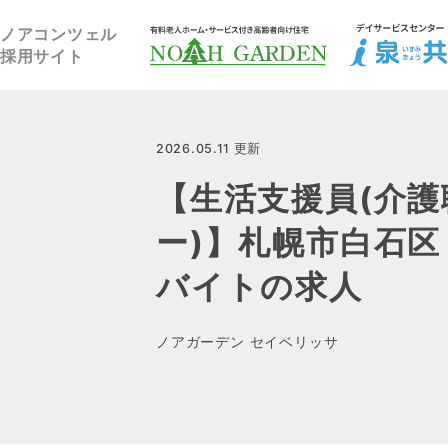
福祉住宅NOAH GARDEN
ノアコンツェル
採用サイト
2026.05.11 更新
【生活支援員(介護
ー)】札幌市白石区
バイトの求人
ノアガーデン セイベリッサ