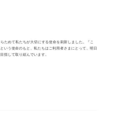
、あらためて私たちが大切にする使命を刷新しました。『こ
』という使命のもと、私たちはご利用者さまにとって、明日
を目指して取り組んでいます。