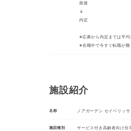
面接
↓
内定
※応募から内定までは平均
※在職中で今すぐ転職が難
施設紹介
ノアガーデン セイベリッサ
名称
サービス付き高齢者向け住
施設種別