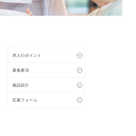
求人のポイント
募集要項
施設紹介
応募フォーム