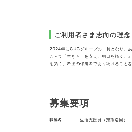
ご利用者さま志向の理念
2024年にCUCグループの一員となり
ころで「生きる」を支え、明日を拓く。
を拓く、希望の伴走者であり続けること
募集要項
生活支援員（定期巡回）
職種名