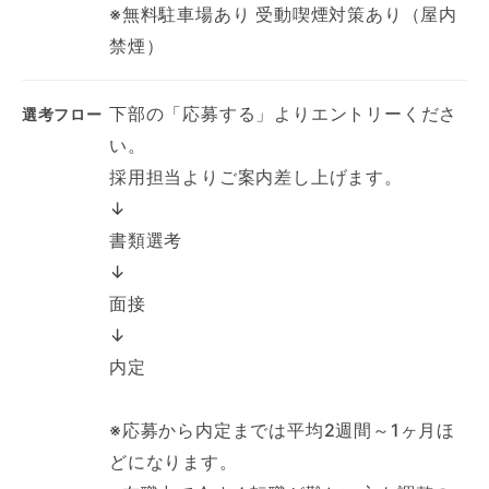
※無料駐車場あり 受動喫煙対策あり（屋内
禁煙）
下部の「応募する」よりエントリーくださ
選考フロー
い。
採用担当よりご案内差し上げます。
↓
書類選考
↓
面接
↓
内定
※応募から内定までは平均2週間～1ヶ月ほ
どになります。