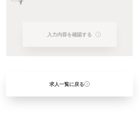
す
入力内容を確認する
求人一覧に戻る