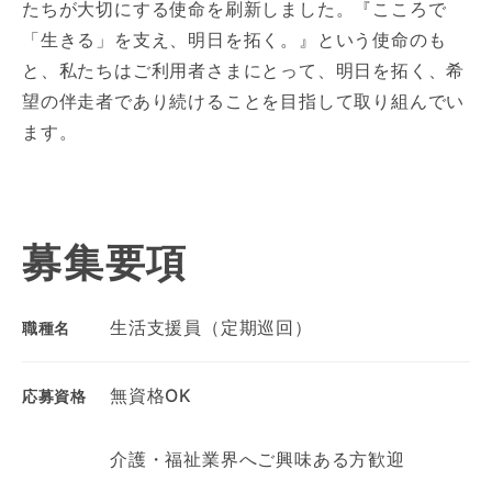
たちが大切にする使命を刷新しました。『こころで
「生きる」を支え、明日を拓く。』という使命のも
と、私たちはご利用者さまにとって、明日を拓く、希
望の伴走者であり続けることを目指して取り組んでい
ます。
募集要項
生活支援員（定期巡回）
職種名
無資格OK
応募資格
介護・福祉業界へご興味ある方歓迎