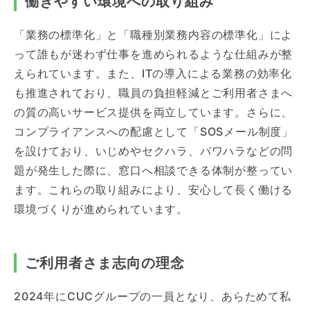
働きやすい環境への取り組み
「業務の標準化」と「職種別業務内容の標準化」によ
って誰もが迷わず仕事を進められるような仕組みが整
えられています。また、ITの導入による業務の効率化
も推進されており、職員の負担軽減とご利用者さまへ
の質の高いサービス提供を両立しています。さらに、
コンプライアンスへの配慮として「SOSメール制度」
を設けており、いじめやセクハラ、パワハラなどの問
題が発生した際に、窓口へ相談できる体制が整ってい
ます。これらの取り組みにより、安心して長く働ける
環境づくりが進められています。
ご利用者さま志向の理念
2024年にCUCグループの一員となり、あらためて私