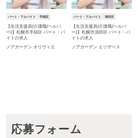
パート・アルバイト
手稲区
パート・アルバイト
清田区
【生活支援員(介護職/ヘルパ
【生活支援員(介護職/ヘルパ
ー)】札幌市手稲区 パート・バ
ー)】札幌市清田区 パート・バ
イトの求人
イトの求人
ノアガーデン オリヴィエ
ノアガーデン エリザベス
応募フォーム