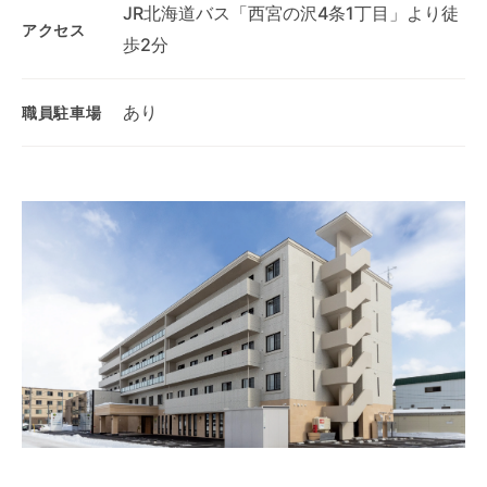
JR北海道バス「西宮の沢4条1丁目」より徒
アクセス
歩2分
あり
職員駐車場