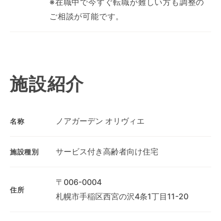
※在職中で今すぐ転職が難しい方も調整の
ご相談が可能です。
施設紹介
ノアガーデン オリヴィエ
名称
サービス付き高齢者向け住宅
施設種別
〒006-0004
住所
札幌市手稲区西宮の沢4条1丁目11-20