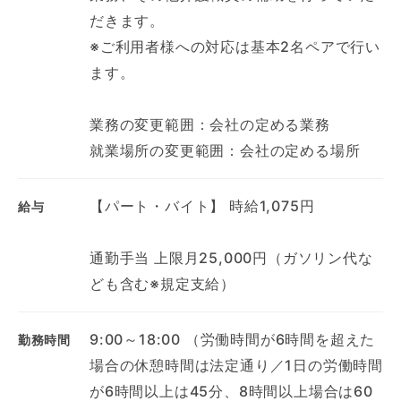
だきます。
※ご利用者様への対応は基本2名ペアで行い
ます。
業務の変更範囲：会社の定める業務
就業場所の変更範囲：会社の定める場所
【パート・バイト】 時給1,075円
給与
通勤手当 上限月25,000円（ガソリン代な
ども含む※規定支給）
9:00～18:00 （労働時間が6時間を超えた
勤務時間
場合の休憩時間は法定通り／1日の労働時間
が6時間以上は45分、8時間以上場合は60