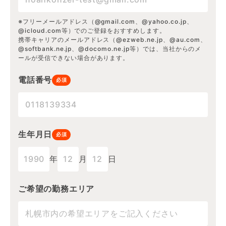
※フリーメールアドレス（@gmail.com、@yahoo.co.jp、
@icloud.com等）でのご登録をおすすめします。
携帯キャリアのメールアドレス（@ezweb.ne.jp、@au.com、
@softbank.ne.jp、@docomo.ne.jp等）では、当社からのメ
ールが受信できない場合があります。
電話番号
必須
生年月日
必須
年
月
日
ご希望の勤務エリア