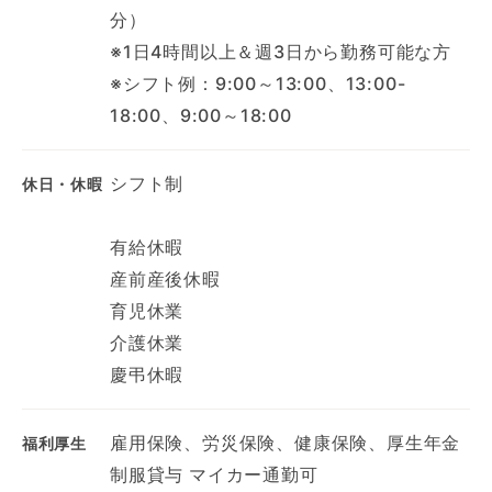
分）
※1日4時間以上＆週3日から勤務可能な方
※シフト例：9:00～13:00、13:00-
18:00、9:00～18:00
シフト制
休日・休暇
有給休暇
産前産後休暇
育児休業
介護休業
慶弔休暇
雇用保険、労災保険、健康保険、厚生年金
福利厚生
制服貸与 マイカー通勤可