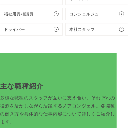
福祉用具相談員
コンシェルジュ
ドライバー
本社スタッフ
主な職種紹介
多様な職種のスタッフが互いに支え合い、それぞれの
役割を活かしながら活躍するノアコンツェル。各職種
の働き方や具体的な仕事内容について詳しくご紹介し
ます。