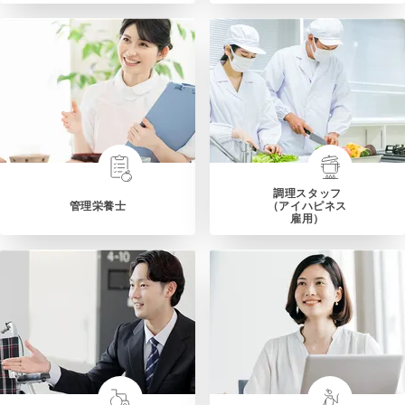
調理スタッフ
管理栄養士
（アイハピネス
雇用）