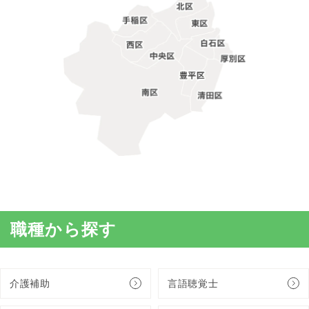
職種から探す
介護補助
言語聴覚士