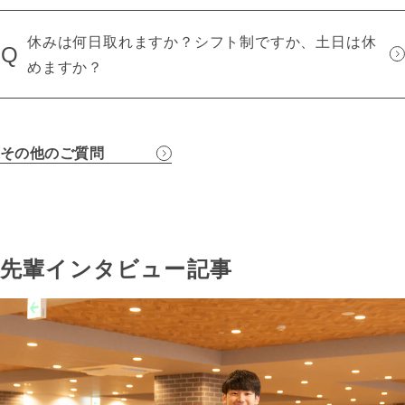
休みは何日取れますか？シフト制ですか、土日は休
Q
めますか？
その他のご質問
先輩インタビュー記事