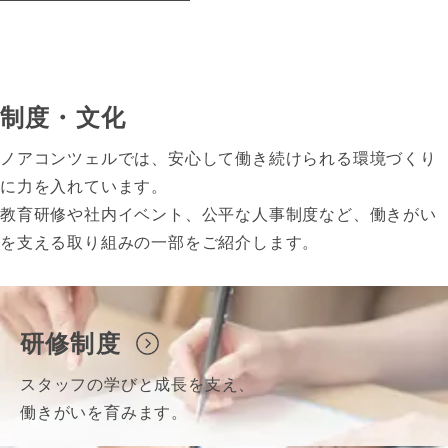
制度・文化
ノアコンツェルでは、安心して働き続けられる環境づくり
に力を入れています。
教育研修や社内イベント、公平な人事制度など、働きがい
を支える取り組みの一部をご紹介します。
研修制度
スタッフの学びと成長を支え、
働きがいを育みます。