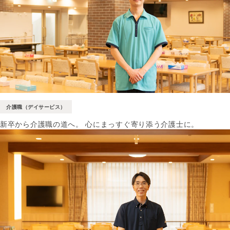
介護職（デイサービス）
新卒から介護職の道へ。 心にまっすぐ寄り添う介護士に。