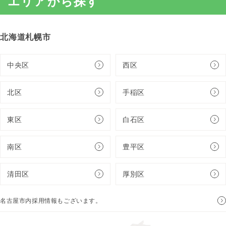
エリアから探す
北海道札幌市
中央区
西区
北区
手稲区
東区
白石区
南区
豊平区
清田区
厚別区
名古屋市内採用情報もございます。