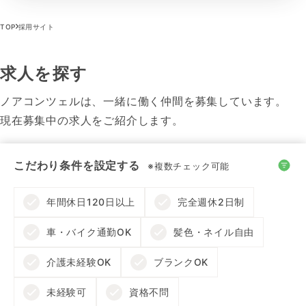
TOP
採用サイト
求人を探す
ノアコンツェルは、一緒に働く仲間を募集しています。
現在募集中の求人をご紹介します。
こだわり条件を設定する
※複数チェック可能
年間休日120日以上
完全週休2日制
車・バイク通勤OK
髪色・ネイル自由
介護未経験OK
ブランクOK
未経験可
資格不問