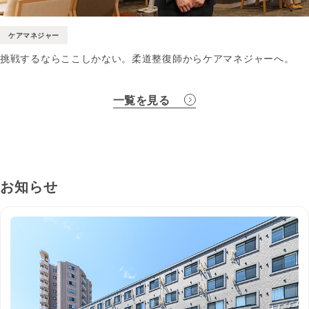
ケアマネジャー
挑戦するならここしかない。柔道整復師からケアマネジャーへ。
一覧を見る
お知らせ