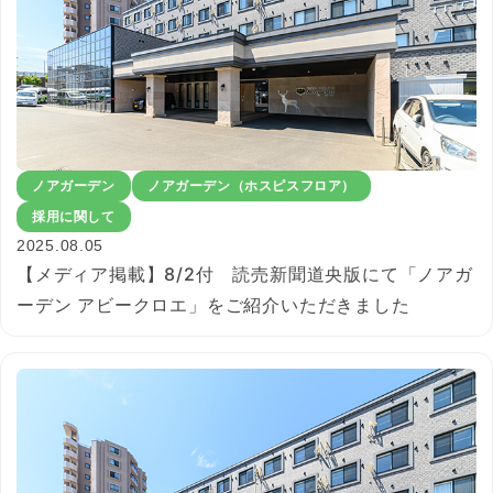
ノアガーデン
ノアガーデン（ホスピスフロア）
採用に関して
2025.08.05
【メディア掲載】8/2付 読売新聞道央版にて「ノアガ
ーデン アビークロエ」をご紹介いただきました