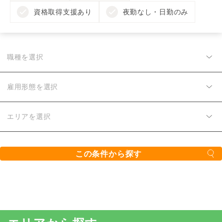
資格取得支援あり
夜勤なし・日勤のみ
職種を選択
雇用形態を選択
エリアを選択
この条件から探す