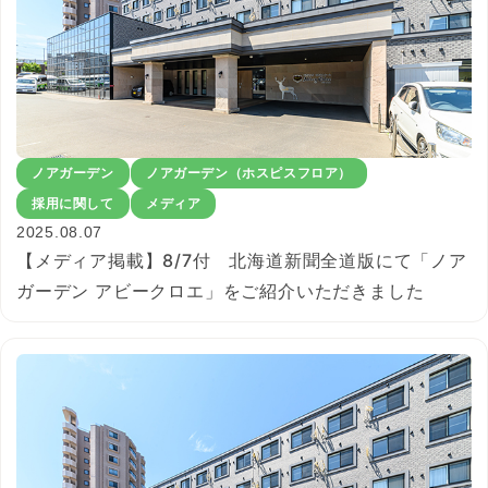
ノアガーデン
ノアガーデン（ホスピスフロア）
採用に関して
メディア
2025.08.07
【メディア掲載】8/7付 北海道新聞全道版にて「ノア
ガーデン アビークロエ」をご紹介いただきました