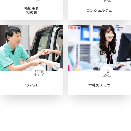
福祉用具
コンシェルジュ
相談員
ドライバー
本社スタッフ