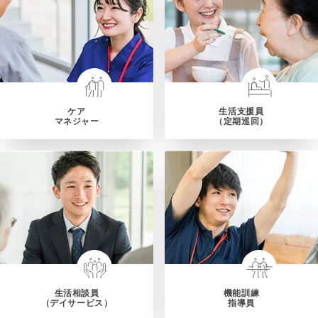
ケア
生活支援員
マネジャー
（定期巡回）
生活相談員
機能訓練
（デイサービス）
指導員