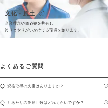
文化・風土
企業理念や価値観を共有し
誇りとやりがいが持てる環境を創ります。
よくあるご質問
Q
資格取得の支援はありますか？
Q
月あたりの夜勤回数はどれくらいですか？