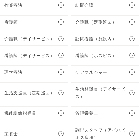
作業療法士
訪問介護
看護師
介護職（定期巡回）
介護職（デイサービス）
訪問看護（施設内）
看護師（デイサービス）
看護師（ホスピス）
理学療法士
ケアマネジャー
生活相談員（デイサービ
生活支援員（定期巡回）
ス）
機能訓練指導員
管理栄養士
調理スタッフ（アイハピ
栄養士
ネス雇用）