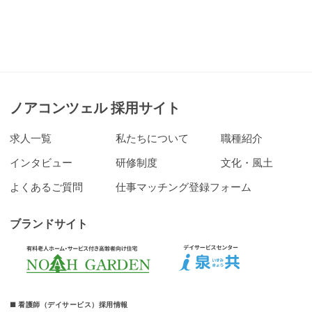
ノアコンツェル 採用サイト
求人一覧
私たちについて
職種紹介
インタビュー
研修制度
文化・風土
よくあるご質問
仕事マッチング登録フォーム
ブランドサイト
■ 看護師（デイサービス）採用情報