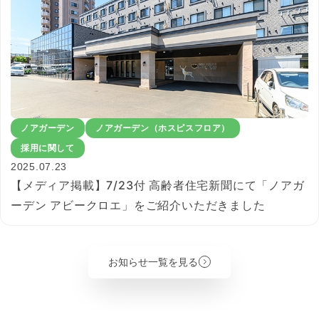
ノアガーデン
ノアガーデン（ホスピスフロア）
採用に関して
2025.07.23
【メディア掲載】7/23付 高齢者住宅新聞にて「ノアガ
ーデン アビークロエ」をご紹介いただきました
お知らせ一覧を見る