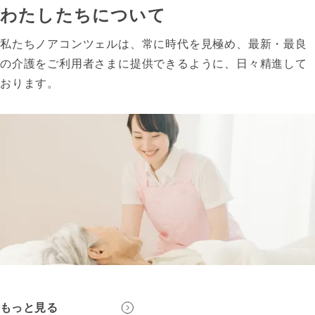
わたしたちについて
私たちノアコンツェルは、常に時代を見極め、最新・最良
の介護をご利用者さまに提供できるように、日々精進して
おります。
もっと見る