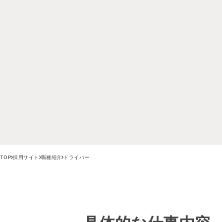
TOP
採用サイト
職種紹介
ドライバー