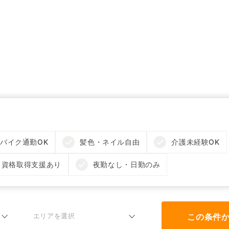
バイク通勤OK
髪色・ネイル自由
介護未経験OK
資格取得支援あり
夜勤なし・日勤のみ
この条件
エリアを選択