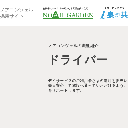
福祉住宅NOAH GARDEN
ノアコンツェル
採用サイト
ノアコンツェルの職種紹介
ドライバー
デイサービスのご利用者さまの送迎を担当い
毎日安心して施設へ通っていただけるよう、
をサポートします。