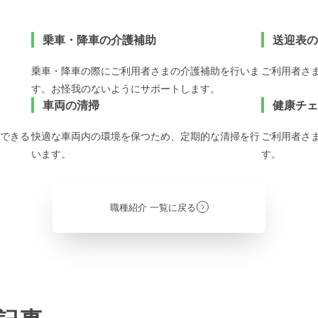
乗車・降車の介護補助
送迎表の
乗車・降車の際にご利用者さまの介護補助を行いま
ご利用者さ
す。お怪我のないようにサポートします。
車両の清掃
健康チェ
できる
快適な車両内の環境を保つため、定期的な清掃を行
ご利用者さ
います。
す。
職種紹介 一覧に戻る