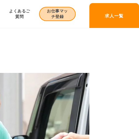
お仕事マッ
よくあるご
求人一覧
チ登録
質問