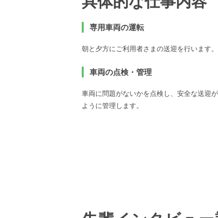
具体的な仕事内容
専用車両の運転
朝と夕方にご利用者さまの送迎を行います。
車両の点検・管理
車両に問題がないかを点検し、安全な送迎が
ように管理します。