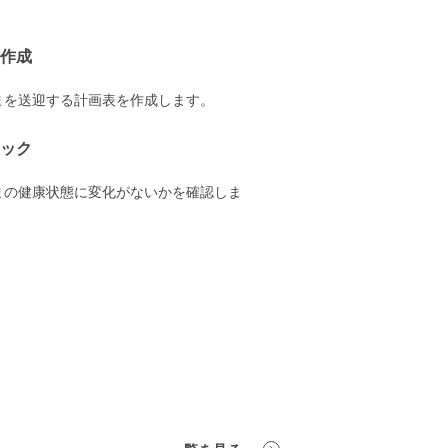
作成
まを送迎する計画表を作成します。
ック
まの健康状態に変化がないかを確認しま