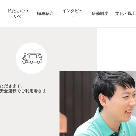
私たちにつ
インタビュ
職種紹介
研修制度
文化・風土
いて
ー
ただきます。
安全運転でご利用者さま